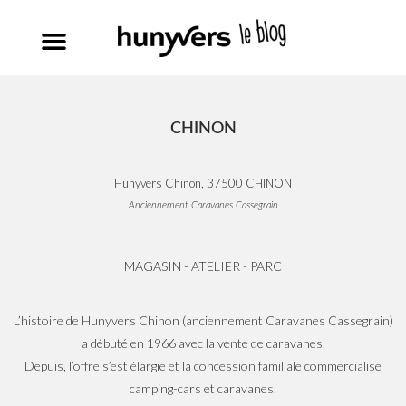
CHINON
Hunyvers Chinon, 37500 CHINON
Anciennement Caravanes Cassegrain
MAGASIN - ATELIER - PARC
L’histoire de Hunyvers Chinon (anciennement Caravanes Cassegrain)
a débuté en 1966 avec la vente de caravanes.
Depuis, l’offre s’est élargie et la concession familiale commercialise
camping-cars et caravanes.