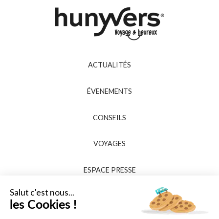
ACTUALITÉS
ÉVENEMENTS
CONSEILS
VOYAGES
ESPACE PRESSE
Salut c'est nous...
les Cookies !