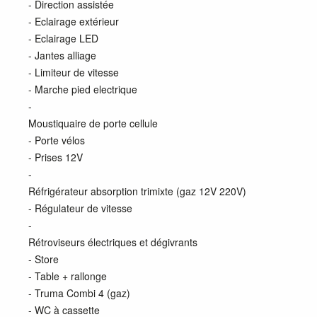
- Direction assistée
- Eclairage extérieur
- Eclairage LED
- Jantes alliage
- Limiteur de vitesse
- Marche pied electrique
-
Moustiquaire de porte cellule
- Porte vélos
- Prises 12V
-
Réfrigérateur absorption trimixte (gaz 12V 220V)
- Régulateur de vitesse
-
Rétroviseurs électriques et dégivrants
- Store
- Table + rallonge
- Truma Combi 4 (gaz)
- WC à cassette