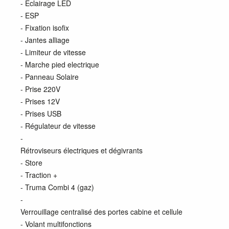
- Eclairage LED
- ESP
- Fixation isofix
- Jantes alliage
- Limiteur de vitesse
- Marche pied electrique
- Panneau Solaire
- Prise 220V
- Prises 12V
- Prises USB
- Régulateur de vitesse
-
Rétroviseurs électriques et dégivrants
- Store
- Traction +
- Truma Combi 4 (gaz)
-
Verrouillage centralisé des portes cabine et cellule
- Volant multifonctions