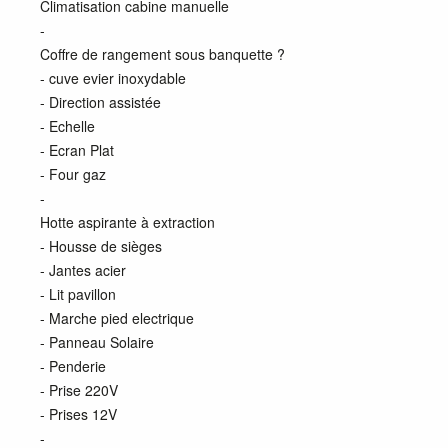
Climatisation cabine manuelle
-
Coffre de rangement sous banquette ?
- cuve evier inoxydable
- Direction assistée
- Echelle
- Ecran Plat
- Four gaz
-
Hotte aspirante à extraction
- Housse de sièges
- Jantes acier
- Lit pavillon
- Marche pied electrique
- Panneau Solaire
- Penderie
- Prise 220V
- Prises 12V
-