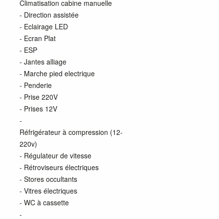
Climatisation cabine manuelle
- Direction assistée
- Eclairage LED
- Ecran Plat
- ESP
- Jantes alliage
- Marche pied electrique
- Penderie
- Prise 220V
- Prises 12V
-
Réfrigérateur à compression (12-
220v)
- Régulateur de vitesse
- Rétroviseurs électriques
- Stores occultants
- Vitres électriques
- WC à cassette
-