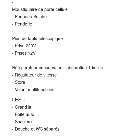
-
Moustiquaire de porte cellule
- Panneau Solaire
- Penderie
-
Pied de table telescopique
- Prise 220V
- Prises 12V
-
Réfrigérateur conservateur absorption Trimixte
- Régulateur de vitesse
- Store
- Volant multifonctions
LES + :
- Grand lit
- Boite auto
- Spacieux
- Douche et WC séparés