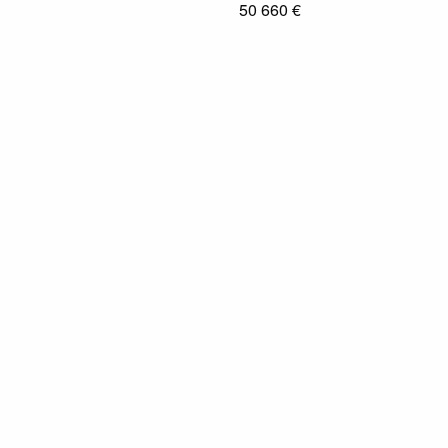
50 660 €