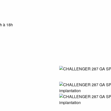
4h à 18h