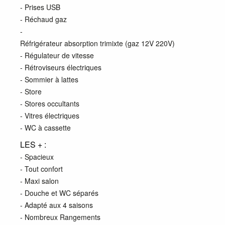
- Prises USB
- Réchaud gaz
-
Réfrigérateur absorption trimixte (gaz 12V 220V)
- Régulateur de vitesse
- Rétroviseurs électriques
- Sommier à lattes
- Store
- Stores occultants
- Vitres électriques
- WC à cassette
LES + :
- Spacieux
- Tout confort
- Maxi salon
- Douche et WC séparés
- Adapté aux 4 saisons
- Nombreux Rangements