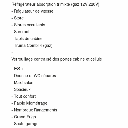
Réfrigérateur absorption trimixte (gaz 12V 220V)
- Régulateur de vitesse
- Store
- Stores occultants
- Sun roof
- Tapis de cabine
- Truma Combi 4 (gaz)
-
Verrouillage centralisé des portes cabine et cellule
LES + :
- Douche et WC séparés
- Maxi salon
- Spacieux
- Tout confort
- Faible kilométrage
- Nombreux Rangements
- Grand Frigo
- Soute garage