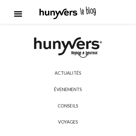
ACTUALITÉS
ÉVENEMENTS
CONSEILS
VOYAGES