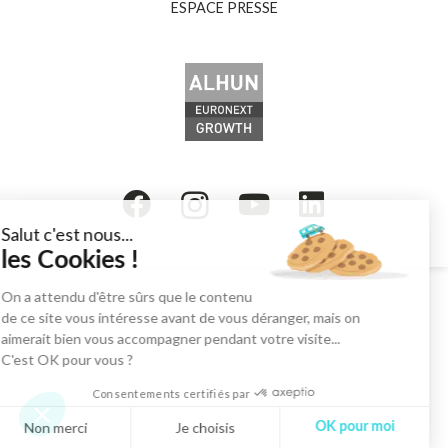
ESPACE PRESSE
Salut c'est nous...
les Cookies !
On a attendu d'être sûrs que le contenu
de ce site vous intéresse avant de vous déranger, mais on
aimerait bien vous accompagner pendant votre visite...
C'est OK pour vous ?
Consentements certifiés par
Non merci
Je choisis
OK pour moi