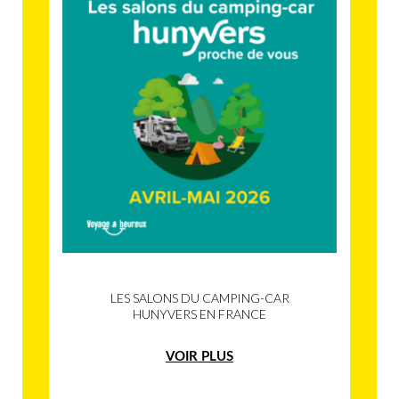
LES SALONS DU CAMPING-CAR
HUNYVERS EN FRANCE
VOIR PLUS