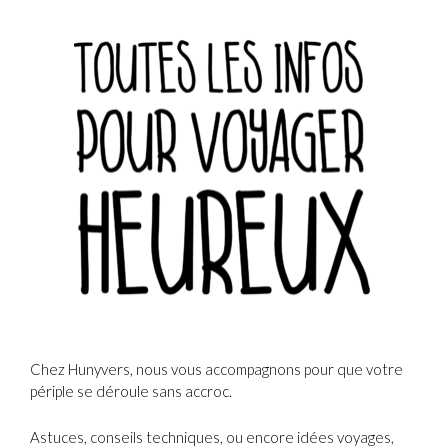
Chez Hunyvers, nous vous accompagnons pour que votre
périple se déroule sans accroc.
Astuces, conseils techniques, ou encore idées voyages,