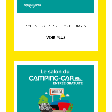
SALON DU CAMPING-CAR BOURGES
VOIR PLUS