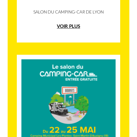
SALON DU CAMPING-CAR DE LYON
VOIR PLUS