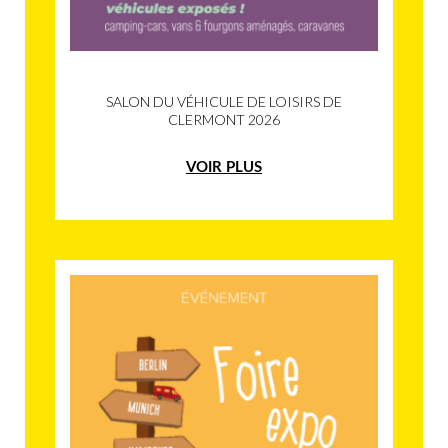
SALON DU VÉHICULE DE LOISIRS DE
CLERMONT 2026
VOIR PLUS