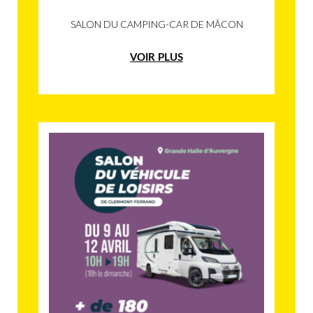
SALON DU CAMPING-CAR DE MÂCON
VOIR PLUS