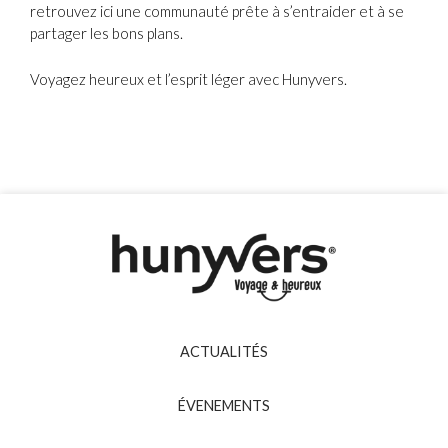
retrouvez ici une communauté prête à s’entraider et à se
partager les bons plans.
Voyagez heureux et l’esprit léger avec Hunyvers.
ACTUALITÉS
ÉVENEMENTS