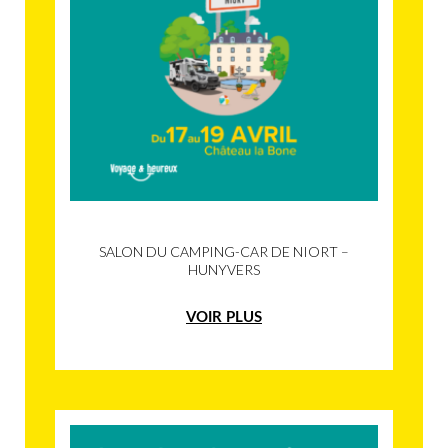
SALON DU CAMPING-CAR DE NIORT –
HUNYVERS
VOIR PLUS