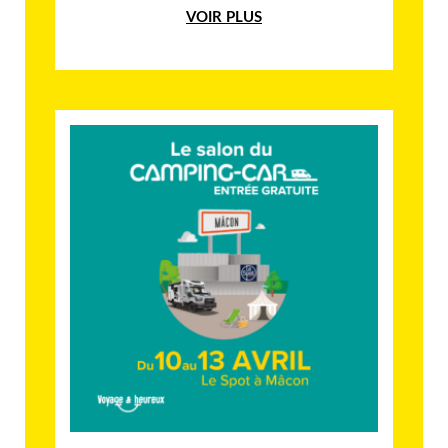
VOIR PLUS