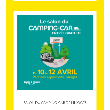
SALON DU CAMPING-CAR DE LIMOGES