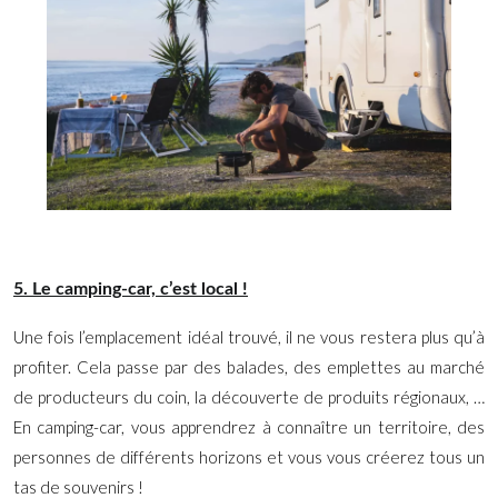
5. Le camping-car, c’est local !
Une fois l’emplacement idéal trouvé, il ne vous restera plus qu’à
profiter. Cela passe par des balades, des emplettes au marché
de producteurs du coin, la découverte de produits régionaux, …
En camping-car, vous apprendrez à connaître un territoire, des
personnes de différents horizons et vous vous créerez tous un
tas de souvenirs !