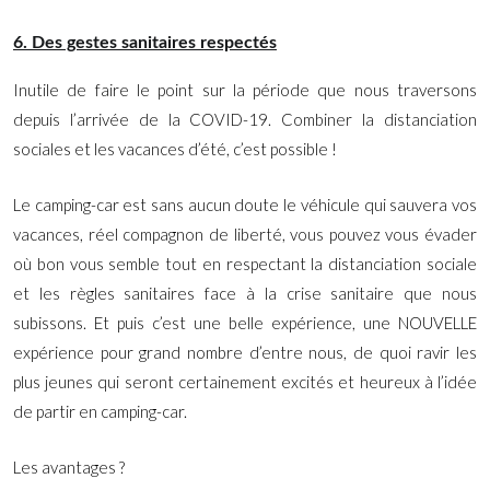
6. Des gestes sanitaires respectés
Inutile de faire le point sur la période que nous traversons
depuis l’arrivée de la COVID-19. Combiner la distanciation
sociales et les vacances d’été, c’est possible !
Le camping-car est sans aucun doute le véhicule qui sauvera vos
vacances, réel compagnon de liberté, vous pouvez vous évader
où bon vous semble tout en respectant la distanciation sociale
et les règles sanitaires face à la crise sanitaire que nous
subissons. Et puis c’est une belle expérience, une NOUVELLE
expérience pour grand nombre d’entre nous, de quoi ravir les
plus jeunes qui seront certainement excités et heureux à l’idée
de partir en camping-car.
Les avantages ?