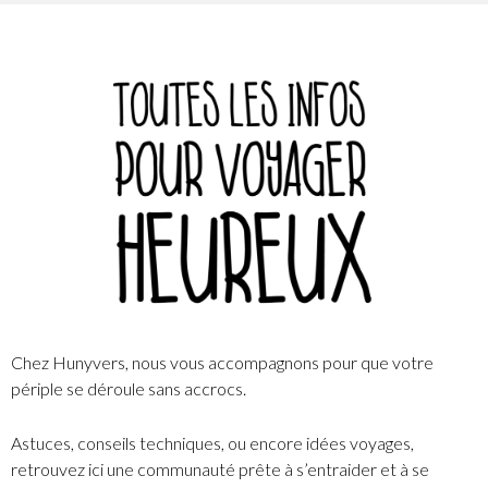
Chez Hunyvers, nous vous accompagnons pour que votre
périple se déroule sans accrocs.
Astuces, conseils techniques, ou encore idées voyages,
retrouvez ici une communauté prête à s’entraider et à se