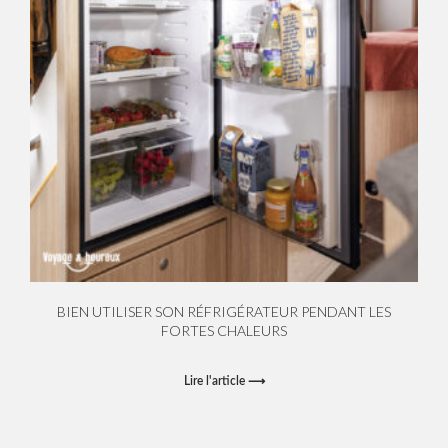
BIEN UTILISER SON RÉFRIGÉRATEUR PENDANT LES
FORTES CHALEURS
Lire l'article ⟶