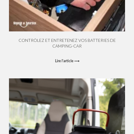
CONTRÔLEZ ET ENTRETENEZ VOS BATTERIES DE
CAMPING-CAR
Lire l'article ⟶