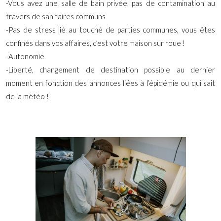
-Vous avez une salle de bain privée, pas de contamination au
travers de sanitaires communs
-Pas de stress lié au touché de parties communes, vous êtes
confinés dans vos affaires, c’est votre maison sur roue !
-Autonomie
-Liberté, changement de destination possible au dernier
moment en fonction des annonces liées à l’épidémie ou qui sait
de la météo !