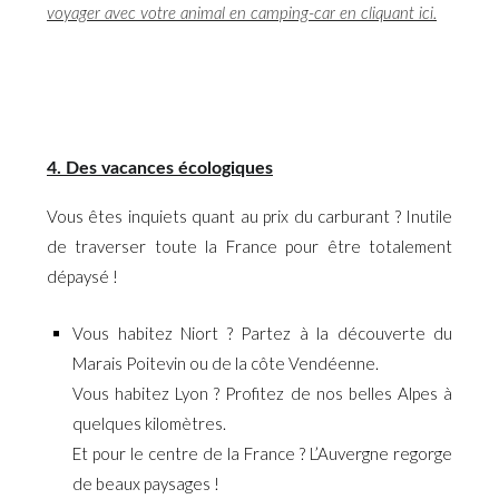
voyager avec votre animal en camping-car en cliquant ici.
4. Des vacances écologiques
Vous êtes inquiets quant au prix du carburant ? Inutile
de traverser toute la France pour être totalement
dépaysé !
Vous habitez Niort ? Partez à la découverte du
Marais Poitevin ou de la côte Vendéenne.
Vous habitez Lyon ? Profitez de nos belles Alpes à
quelques kilomètres.
Et pour le centre de la France ? L’Auvergne regorge
de beaux paysages !