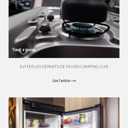
EVITER LES DÉPARTS DE FEU EN CAMPING-CAR
Lire l'article ⟶