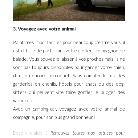
3. Voyagez avec votre animal
Point très important et pour beaucoup d’entre vous, il
est difficile de partir sans votre meilleur compagnon de
balade. Vous pouvez le laisser à vos proches mais ils ne
sont pas toujours disponibles pour garder votre chien,
chat, ou encore perroquet. Sans compter le prix des
garderies en chenils, hôtels pour chats ou des dog-
sitters qui peuvent vite faire gonfler le budget des
vacances …
Avec un camping-car, voyagez avec votre animal de
compagnie, pour son plus grand bonheur !
Besoin d’aide ?
Retrouvez toutes nos astuces pour