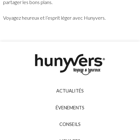
partager les bons plans.
Voyagez heureux et l’esprit léger avec Hunyvers.
ACTUALITÉS
ÉVENEMENTS
CONSEILS