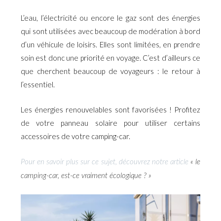
L’eau, l’électricité ou encore le gaz sont des énergies
qui sont utilisées avec beaucoup de modération à bord
d’un véhicule de loisirs. Elles sont limitées, en prendre
soin est donc une priorité en voyage. C’est d’ailleurs ce
que cherchent beaucoup de voyageurs : le retour à
l’essentiel.
Les énergies renouvelables sont favorisées ! Profitez
de votre panneau solaire pour utiliser certains
accessoires de votre camping-car.
Pour en savoir plus sur ce sujet, découvrez notre article
« le
camping-car, est-ce vraiment écologique ? »