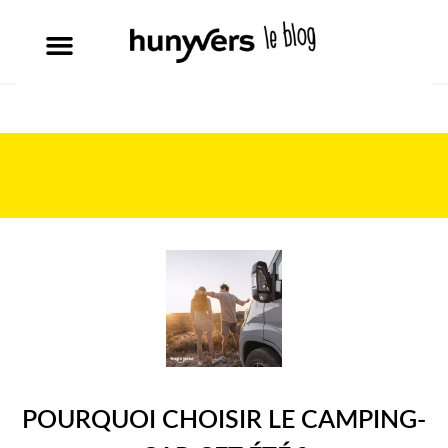
POURQUOI CHOISIR LE CAMPING-