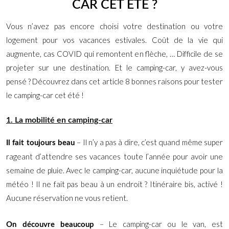
CAR CET ÉTÉ ?
Vous n’avez pas encore choisi votre destination ou votre
logement pour vos vacances estivales. Coût de la vie qui
augmente, cas COVID qui remontent en flèche, … Difficile de se
projeter sur une destination. Et le camping-car, y avez-vous
pensé ? Découvrez dans cet article 8 bonnes raisons pour tester
le camping-car cet été !
1. La mobilité en camping-car
– Il n’y a pas à dire, c’est quand même super
Il fait toujours beau
rageant d’attendre ses vacances toute l’année pour avoir une
semaine de pluie. Avec le camping-car, aucune inquiétude pour la
météo ! Il ne fait pas beau à un endroit ? Itinéraire bis, activé !
Aucune réservation ne vous retient.
– Le camping-car ou le van, est
On découvre beaucoup