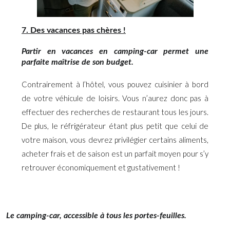
7. Des vacances pas chères !
Partir en vacances en camping-car permet une
parfaite maîtrise de son budget.
Contrairement à l’hôtel, vous pouvez cuisinier à bord
de votre véhicule de loisirs. Vous n’aurez donc pas à
effectuer des recherches de restaurant tous les jours.
De plus, le réfrigérateur étant plus petit que celui de
votre maison, vous devrez privilégier certains aliments,
acheter frais et de saison est un parfait moyen pour s’y
retrouver économiquement et gustativement !
Le camping-car, accessible à tous les portes-feuilles.