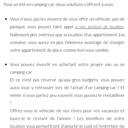
Pour un été en camping-car, deux solutions s’offrent à vous :
Vous n’avez pas les moyens de vous offrir un véhicule, pas de
panique, vous pouvez faire appel
.
à nos services de location
Nullement plus onéreux que la location d’un appartement à la
semaine, vous aurez en plus l’immense avantage de changer
votre appartement de place comme bon vous semble.
Vous pouvez investir en achetant votre propre van ou un
camping-car
Et ce n’est pas réservé qu’aux gros budgets, vous pouvez
aussi vous y retrouver lors de l’achat d’un camping-car ! Et
même si vous partez peu souvent vous pouvez le rentabiliser
!
Offrez-vous le véhicule de vos rêves pour vos vacances et
louez-le le restant de l’année ! Les bénéfices de votre
location vous permettront d’amortir le coût et l’entretien de