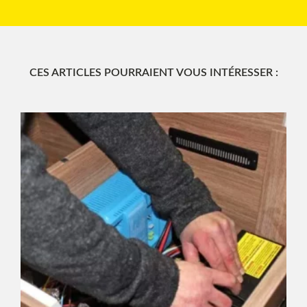
CES ARTICLES POURRAIENT VOUS INTÉRESSER :