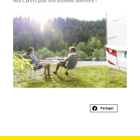
Alors, prêts pour une nouvelle aventure ?
Partager