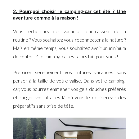
2. Pourquoi choisir le camping-car cet été ? Une
aventure comme à la maison !
Vous recherchez des vacances qui cassent de la
routine ? Vous souhaitez vous reconnecter à la nature ?
Mais en même temps, vous souhaitez avoir un minimum
de confort ? Le camping-car est alors fait pour vous !
Préparer sereinement vos futures vacances sans
penser à la taille de votre valise. Dans votre camping-
car, vous pourrez emmener vos gels douches préférés
et ranger vos affaires là où vous le déciderez : des
préparatifs sans prise de tête.