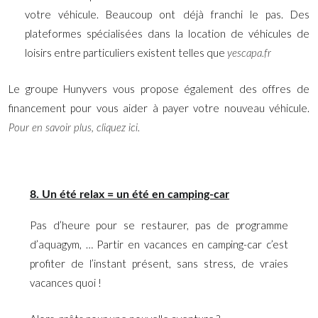
votre véhicule. Beaucoup ont déjà franchi le pas. Des
plateformes spécialisées dans la location de véhicules de
loisirs entre particuliers existent telles que
yescapa.fr
Le groupe Hunyvers vous propose également des offres de
financement pour vous aider à payer votre nouveau véhicule.
Pour en savoir plus, cliquez ici.
8. Un été relax = un été en camping-car
Pas d’heure pour se restaurer, pas de programme
d’aquagym, … Partir en vacances en camping-car c’est
profiter de l’instant présent, sans stress, de vraies
vacances quoi !