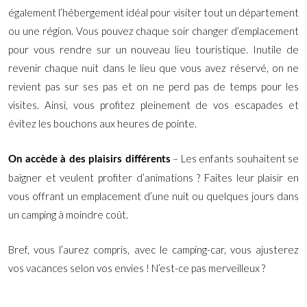
également l’hébergement idéal pour visiter tout un département
ou une région. Vous pouvez chaque soir changer d’emplacement
pour vous rendre sur un nouveau lieu touristique. Inutile de
revenir chaque nuit dans le lieu que vous avez réservé, on ne
revient pas sur ses pas et on ne perd pas de temps pour les
visites. Ainsi, vous profitez pleinement de vos escapades et
évitez les bouchons aux heures de pointe.
– Les enfants souhaitent se
On accède à des plaisirs différents
baigner et veulent profiter d’animations ? Faites leur plaisir en
vous offrant un emplacement d’une nuit ou quelques jours dans
un camping à moindre coût.
Bref, vous l’aurez compris, avec le camping-car, vous ajusterez
vos vacances selon vos envies ! N’est-ce pas merveilleux ?