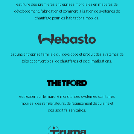
est l’une des premières entreprises mondiales en matières de
développement, fabrication et commercialisation de systèmes de
chauffage pour les habitations mobiles.
est une entreprise familiale qui développe et produit des systèmes de
toits et convertibles, de chauffages et de climatisations.
est leader sur le marché mondial des systèmes sanitaires
mobiles, des réfrigérateurs, de l’équipement de cuisine et
des additifs sanitaires.