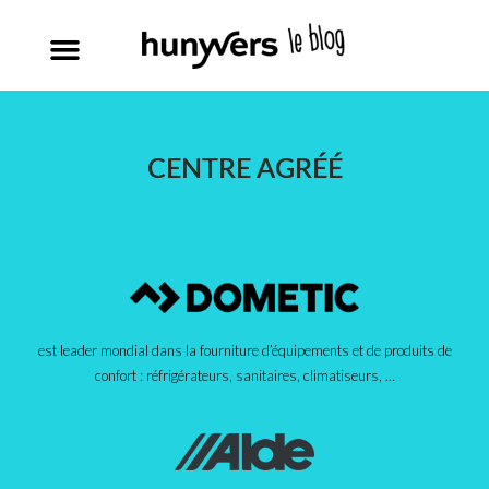
CENTRE AGRÉÉ
est leader mondial dans la fourniture d’équipements et de produits de
confort : réfrigérateurs, sanitaires, climatiseurs, …