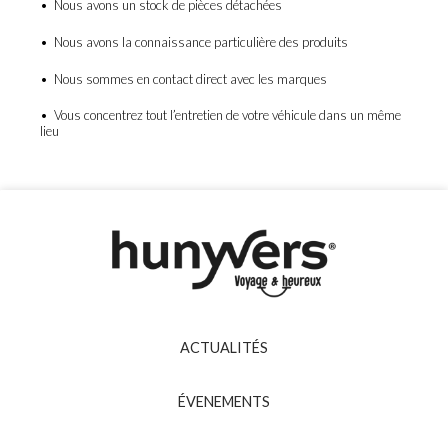
• Nous avons un stock de pièces détachées
• Nous avons la connaissance particulière des produits
• Nous sommes en contact direct avec les marques
• Vous concentrez tout l’entretien de votre véhicule dans un même
lieu
ACTUALITÉS
ÉVENEMENTS