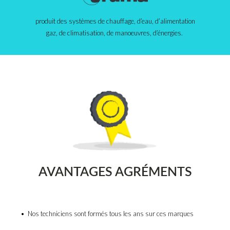
produit des systèmes de chauffage, d’eau, d’alimentation
gaz, de climatisation, de manoeuvres, d’énergies.
AVANTAGES AGRÉMENTS
• Nos techniciens sont formés tous les ans sur ces marques