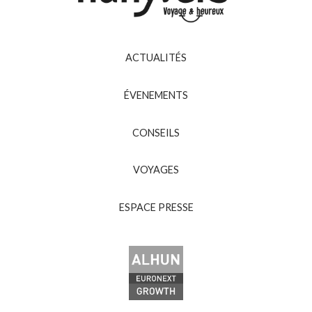
ACTUALITÉS
ÉVENEMENTS
CONSEILS
VOYAGES
ESPACE PRESSE