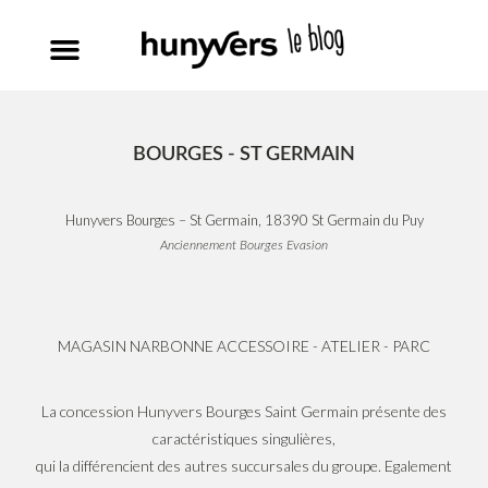
BOURGES - ST GERMAIN
Hunyvers Bourges – St Germain, 18390 St Germain du Puy
Anciennement Bourges Evasion
MAGASIN NARBONNE ACCESSOIRE - ATELIER - PARC
La concession Hunyvers Bourges Saint Germain présente des
caractéristiques singulières,
qui la différencient des autres succursales du groupe. Egalement