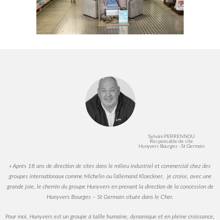
Sylvain PERRENNOU
Responsable de site
Hunyvers Bourges - St Germain
« Après 18 ans de direction de sites dans le milieu industriel et commercial chez des
groupes internationaux comme Michelin ou l’allemand Kloeckner, je croise, avec une
grande joie, le chemin du groupe Hunyvers en prenant la direction de la concession de
Hunyvers Bourges – St Germain située dans le Cher.
Pour moi, Hunyvers est un groupe à taille humaine, dynamique et en pleine croissance,