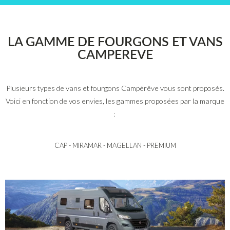
LA GAMME DE FOURGONS ET VANS
CAMPEREVE
Plusieurs types de vans et fourgons Campérêve vous sont proposés.
Voici en fonction de vos envies, les gammes proposées par la marque
:
CAP - MIRAMAR - MAGELLAN - PREMIUM