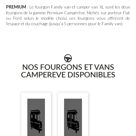
: Le fourgon Family van et camper van XL sont les deux
PREMIUM
fourgons de la gamme Permium Campérêve. Nichés sur porteur Fiat
ou Ford selon le modèle choisi, ces fourgons vous offriront de
l’espace et du couchage (jusqu’à 5 personnes pour le Family van).
NOS FOURGONS ET VANS
CAMPEREVE DISPONIBLES