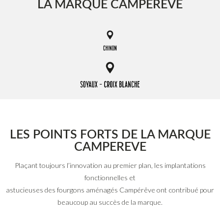
LA MARQUE CAMPEREVE
LES POINTS FORTS DE LA MARQUE
CAMPEREVE
Plaçant toujours l’innovation au premier plan, les implantations
fonctionnelles et
astucieuses des fourgons aménagés Campérêve ont contribué pour
beaucoup au succès de la marque.