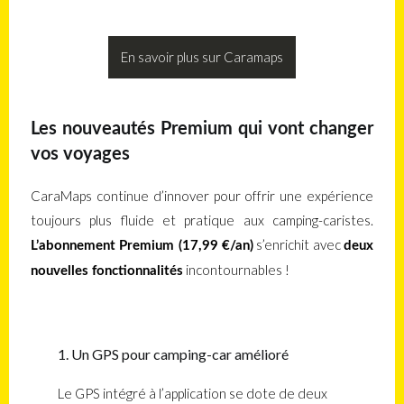
En savoir plus sur Caramaps
Les nouveautés Premium qui vont changer
vos voyages
CaraMaps continue d’innover pour offrir une expérience
toujours plus fluide et pratique aux camping-caristes.
s’enrichit avec
L’abonnement Premium (17,99 €/an)
deux
incontournables !
nouvelles fonctionnalités
1. Un GPS pour camping-car amélioré
Le GPS intégré à l’application se dote de deux