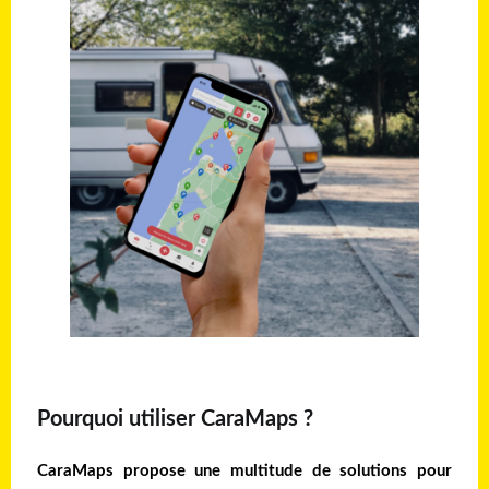
Pourquoi utiliser CaraMaps ?
CaraMaps propose une multitude de solutions pour