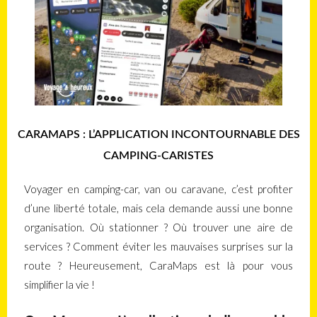
CARAMAPS : L’APPLICATION INCONTOURNABLE DES
CAMPING-CARISTES
Voyager en camping-car, van ou caravane, c’est profiter
d’une liberté totale, mais cela demande aussi une bonne
organisation. Où stationner ? Où trouver une aire de
services ? Comment éviter les mauvaises surprises sur la
route ? Heureusement, CaraMaps est là pour vous
simplifier la vie !