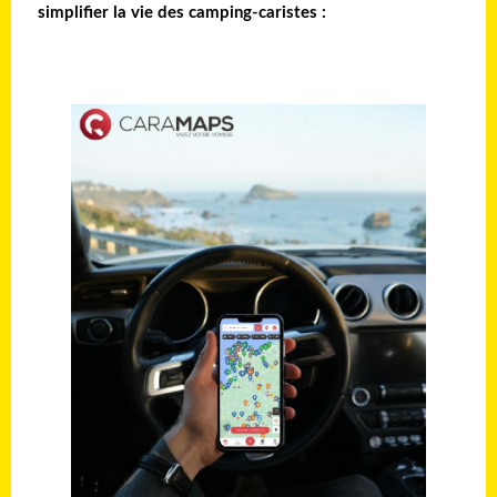
simplifier la vie des camping-caristes :