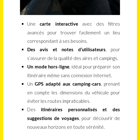
Une
avec des filtres
carte interactive
avancés pour trouver facilement un lieu
correspondant à ses besoins.
, pour
Des avis et notes d’utilisateurs
s’assurer de la qualité des aires et campings.
, idéal pour préparer son
Un mode hors-ligne
itinéraire même sans connexion Internet.
Un
, prenant
GPS adapté aux camping-cars
en compte les dimensions du véhicule pour
éviter les routes impraticables.
Des
itinéraires personnalisés et des
, pour découvrir de
suggestions de voyages
nouveaux horizons en toute sérénité.