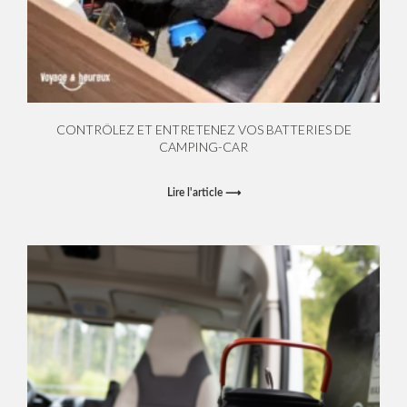
CONTRÔLEZ ET ENTRETENEZ VOS BATTERIES DE
CAMPING-CAR
Lire l'article ⟶