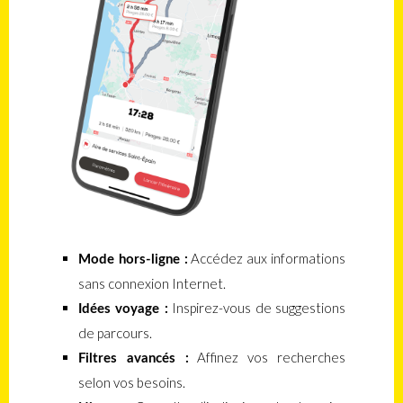
Accédez aux informations
Mode hors-ligne :
sans connexion Internet.
Inspirez-vous de suggestions
Idées voyage :
de parcours.
Affinez vos recherches
Filtres avancés :
selon vos besoins.