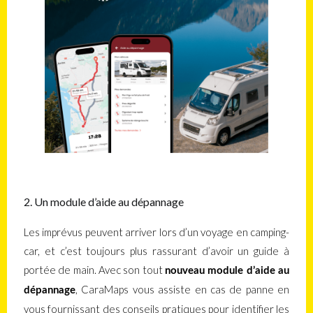
2. Un module d’aide au dépannage
Les imprévus peuvent arriver lors d’un voyage en camping-
car, et c’est toujours plus rassurant d’avoir un guide à
portée de main. Avec son tout
nouveau module d’aide au
, CaraMaps vous assiste en cas de panne en
dépannage
vous fournissant des conseils pratiques pour identifier les