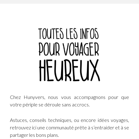
Chez Hunyvers, nous vous accompagnons pour que
votre périple se déroule sans accrocs.
Astuces, conseils techniques, ou encore idées voyages,
retrouvez ici une communauté prête à s’entraider et à se
partager les bons plans.