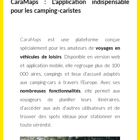
CaraMaps : L’application indispensable
pour les camping-caristes
CaraMaps
est une plateforme conçue
spécialement pour les amateurs de
voyages en
. Disponible en version web
véhicules de loisirs
et application mobile, elle regroupe plus de 100
000 aires, campings et lieux d’accueil adaptés
aux camping-cars à travers l’Europe. Avec ses
, elle permet aux
nombreuses fonctionnalités
voyageurs de planifier leurs itinéraires,
d’accéder aux avis d’autres utilisateurs et de
trouver des spots idéaux pour stationner en
toute sérénité.