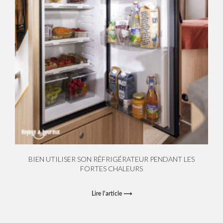
BIEN UTILISER SON RÉFRIGÉRATEUR PENDANT LES
FORTES CHALEURS
Lire l'article ⟶