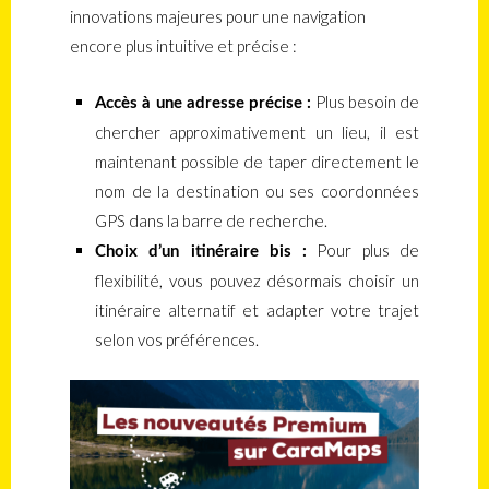
innovations majeures pour une navigation
encore plus intuitive et précise :
Plus besoin de
Accès à une adresse précise :
chercher approximativement un lieu, il est
maintenant possible de taper directement le
nom de la destination ou ses coordonnées
GPS dans la barre de recherche.
Pour plus de
Choix d’un itinéraire bis :
flexibilité, vous pouvez désormais choisir un
itinéraire alternatif et adapter votre trajet
selon vos préférences.