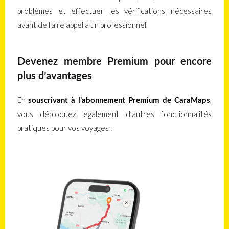
problèmes et effectuer les vérifications nécessaires
avant de faire appel à un professionnel.
Devenez membre Premium pour encore
plus d’avantages
En
,
souscrivant à l’abonnement Premium de CaraMaps
vous débloquez également d’autres fonctionnalités
pratiques pour vos voyages :