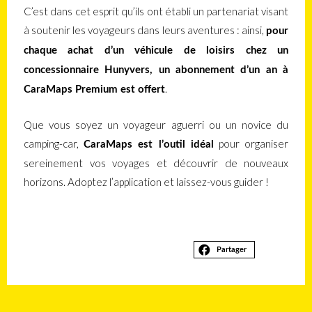
C’est dans cet esprit qu’ils ont établi un partenariat visant
à soutenir les voyageurs dans leurs aventures : ainsi,
pour
chaque achat d’un véhicule de loisirs chez un
concessionnaire Hunyvers, un abonnement d’un an à
.
CaraMaps Premium est offert
Que vous soyez un voyageur aguerri ou un novice du
camping-car,
pour organiser
CaraMaps est l’outil idéal
sereinement vos voyages et découvrir de nouveaux
horizons. Adoptez l’application et laissez-vous guider !
Partager