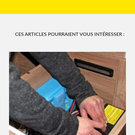
CES ARTICLES POURRAIENT VOUS INTÉRESSER :