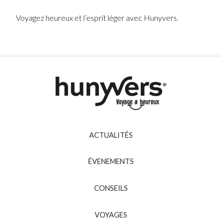
Voyagez heureux et l’esprit léger avec Hunyvers.
ACTUALITÉS
ÉVENEMENTS
CONSEILS
VOYAGES