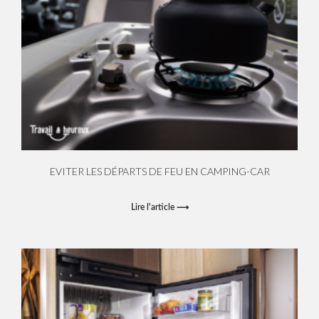
EVITER LES DÉPARTS DE FEU EN CAMPING-CAR
Lire l'article ⟶