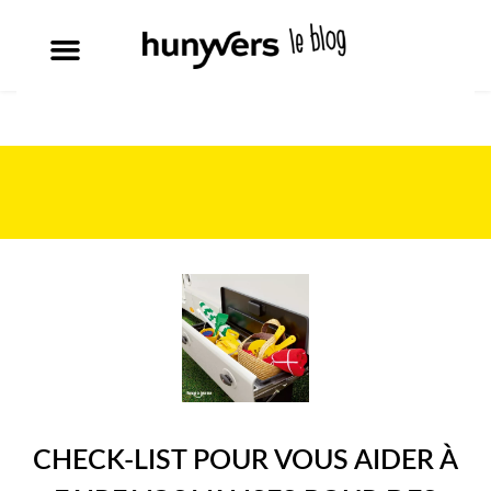
CHECK-LIST POUR VOUS AIDER À