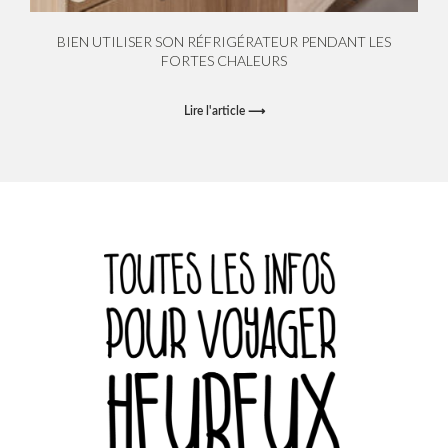
BIEN UTILISER SON RÉFRIGÉRATEUR PENDANT LES
FORTES CHALEURS
Lire l'article ⟶