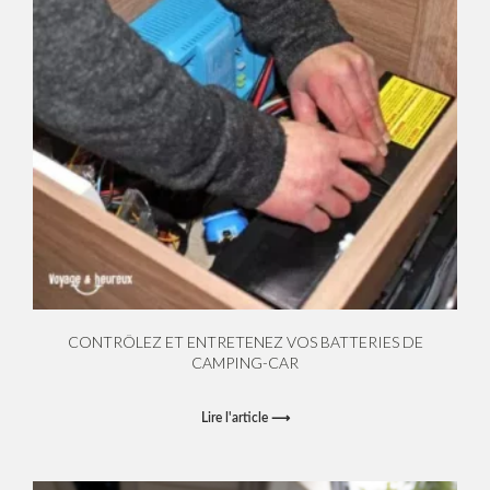
CONTRÔLEZ ET ENTRETENEZ VOS BATTERIES DE
CAMPING-CAR
Lire l'article ⟶