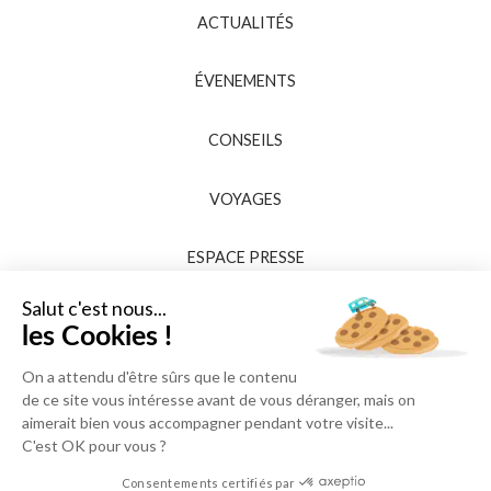
ACTUALITÉS
ÉVENEMENTS
CONSEILS
VOYAGES
ESPACE PRESSE
Salut c'est nous...
les Cookies !
On a attendu d'être sûrs que le contenu
de ce site vous intéresse avant de vous déranger, mais on
aimerait bien vous accompagner pendant votre visite...
C'est OK pour vous ?
Consentements certifiés par