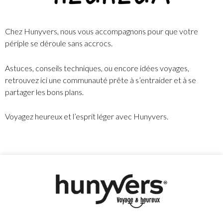
Chez Hunyvers, nous vous accompagnons pour que votre
périple se déroule sans accrocs.
Astuces, conseils techniques, ou encore idées voyages,
retrouvez ici une communauté prête à s’entraider et à se
partager les bons plans.
Voyagez heureux et l’esprit léger avec Hunyvers.