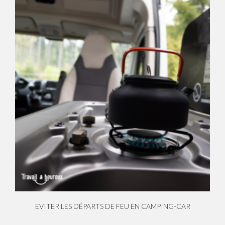
EVITER LES DÉPARTS DE FEU EN CAMPING-CAR