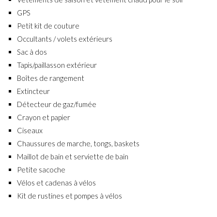
GPS
Petit kit de couture
Occultants / volets extérieurs
Sac à dos
Tapis/paillasson extérieur
Boîtes de rangement
Extincteur
Détecteur de gaz/fumée
Crayon et papier
Ciseaux
Chaussures de marche, tongs, baskets
Maillot de bain et serviette de bain
Petite sacoche
Vélos et cadenas à vélos
Kit de rustines et pompes à vélos