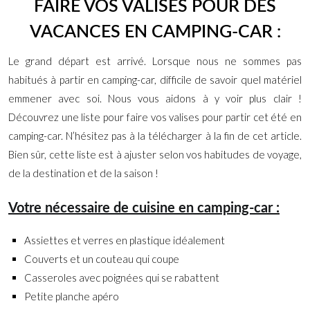
FAIRE VOS VALISES POUR DES
VACANCES EN CAMPING-CAR :
Le grand départ est arrivé. Lorsque nous ne sommes pas
habitués à partir en camping-car, difficile de savoir quel matériel
emmener avec soi. Nous vous aidons à y voir plus clair !
Découvrez une liste pour faire vos valises pour partir cet été en
camping-car. N’hésitez pas à la télécharger à la fin de cet article.
Bien sûr, cette liste est à ajuster selon vos habitudes de voyage,
de la destination et de la saison !
Votre nécessaire de cuisine en camping-car :
Assiettes et verres en plastique idéalement
Couverts et un couteau qui coupe
Casseroles avec poignées qui se rabattent
Petite planche apéro