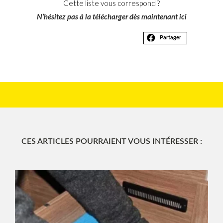
Cette liste vous correspond ?
N’hésitez pas à la télécharger dès maintenant ici
Partager
CES ARTICLES POURRAIENT VOUS INTÉRESSER :