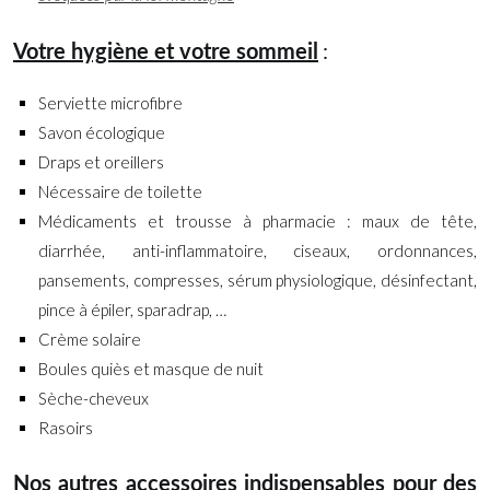
:
Votre hygiène et votre sommeil
Serviette microfibre
Savon écologique
Draps et oreillers
Nécessaire de toilette
Médicaments et trousse à pharmacie : maux de tête,
diarrhée, anti-inflammatoire, ciseaux, ordonnances,
pansements, compresses, sérum physiologique, désinfectant,
pince à épiler, sparadrap, …
Crème solaire
Boules quiès et masque de nuit
Sèche-cheveux
Rasoirs
Nos autres accessoires indispensables pour des