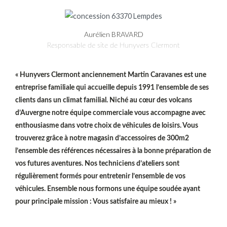
Aurélien BRAVARD
Responsable de site de Hunyvers Clermont
« Hunyvers Clermont anciennement Martin Caravanes est une
entreprise familiale qui accueille depuis 1991 l’ensemble de ses
clients dans un climat familial. Niché au cœur des volcans
d’Auvergne notre équipe commerciale vous accompagne avec
enthousiasme dans votre choix de véhicules de loisirs. Vous
trouverez grâce à notre magasin d’accessoires de 300m2
l’ensemble des références nécessaires à la bonne préparation de
vos futures aventures. Nos techniciens d’ateliers sont
régulièrement formés pour entretenir l’ensemble de vos
véhicules. Ensemble nous formons une équipe soudée ayant
pour principale mission : Vous satisfaire au mieux ! »