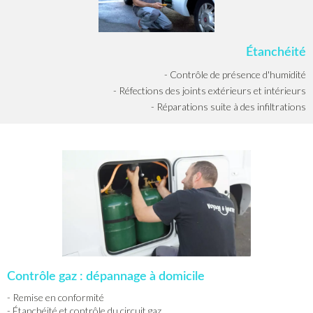
Étanchéité
- Contrôle de présence d'humidité
- Réfections des joints extérieurs et intérieurs
- Réparations suite à des infiltrations
Contrôle gaz : dépannage à domicile
- Remise en conformité
- Étanchéité et contrôle du circuit gaz