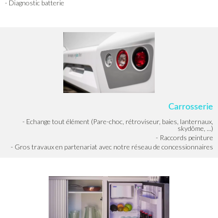
- Diagnostic batterie
Carrosserie
- Echange tout élément (Pare-choc, rétroviseur, baies, lanternaux,
skydôme, ...)
- Raccords peinture
- Gros travaux en partenariat avec notre réseau de concessionnaires