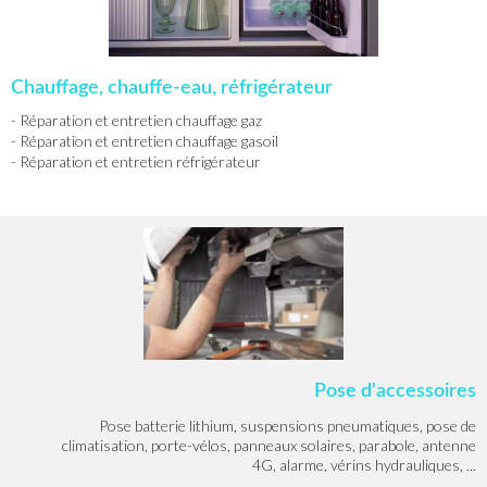
Chauffage, chauffe-eau, réfrigérateur
- Réparation et entretien chauffage gaz
- Réparation et entretien chauffage gasoil
- Réparation et entretien réfrigérateur
Pose d'accessoires
Pose batterie lithium, suspensions pneumatiques, pose de
climatisation, porte-vélos, panneaux solaires, parabole, antenne
4G, alarme, vérins hydrauliques, ...