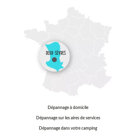
Dépannage à domicile
Dépannage sur les aires de services
Dépannage dans votre camping