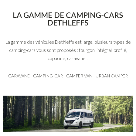
LA GAMME DE CAMPING-CARS
DETHLEFFS
La gamme des véhicules Dethleffs est large, plusieurs types de
camping-cars vous sont proposés : fourgon, intégral, profilé,
capucine, caravane :
CARAVANE - CAMPING-CAR - CAMPER VAN - URBAN CAMPER