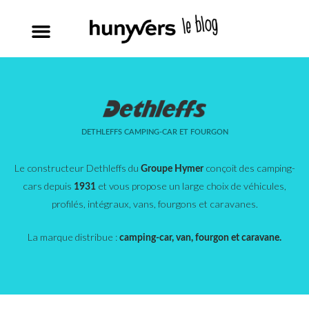
DETHLEFFS CAMPING-CAR ET FOURGON
Le constructeur Dethleffs du
conçoit des camping-
Groupe Hymer
cars depuis
et vous propose un large choix de véhicules,
1931
profilés, intégraux, vans, fourgons et caravanes.
La marque distribue :
camping-car, van, fourgon et caravane.