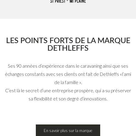
LES POINTS FORTS DE LA MARQUE
DETHLEFFS
Ses 90 années d’expérience dans le caravaning ainsi que ses
échanges constants avec ses clients ont fait de Dethleffs «l’ami
de la famille ».
C’est là le secret d’une entreprise prospère, qui a su préserver
sa flexibilité et son degré d’innovations.
En savoir plus sur la marque