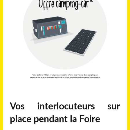
Vos interlocuteurs sur
place pendant la Foire