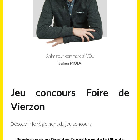
Animateur commercial VDL
Julien MOIA
Jeu concours Foire de
Vierzon
Découvr
ir le règlement du jeu concours