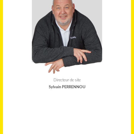
Directeur de site
Sylvain PERRENNOU