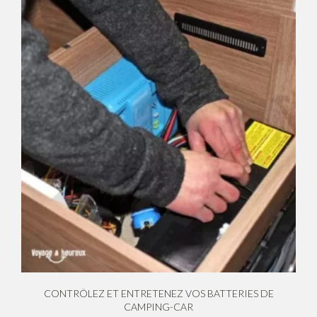
CONTRÔLEZ ET ENTRETENEZ VOS BATTERIES DE
CAMPING-CAR