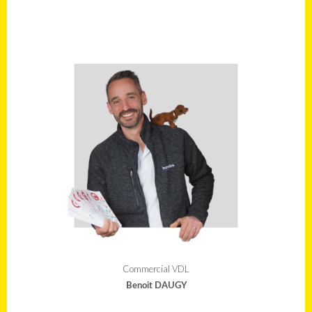
Commercial VDL
Benoit DAUGY