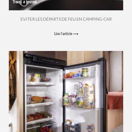
EVITER LES DÉPARTS DE FEU EN CAMPING-CAR
Lire l'article ⟶