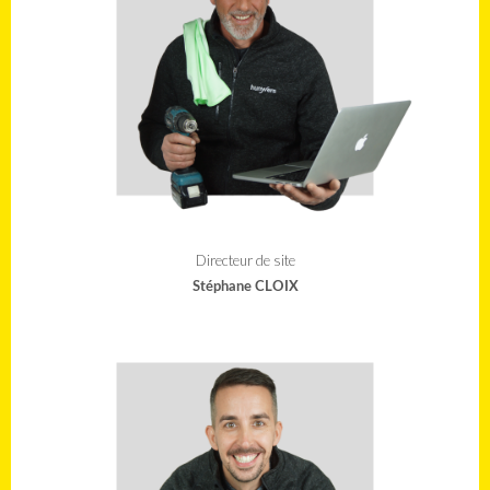
Directeur de site
Stéphane CLOIX