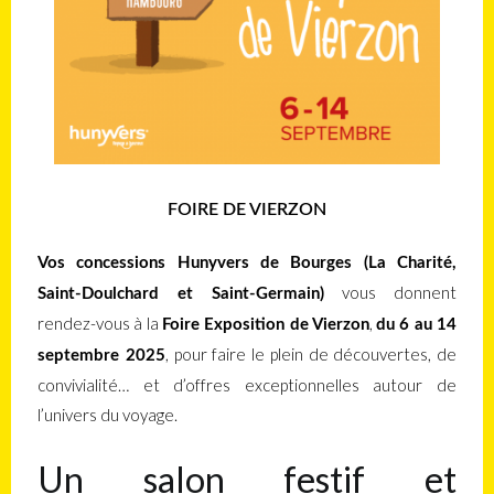
FOIRE DE VIERZON
Vos concessions Hunyvers de Bourges (La Charité,
vous donnent
Saint-Doulchard et Saint-Germain)
rendez-vous à la
,
Foire Exposition de Vierzon
du 6 au 14
, pour faire le plein de découvertes, de
septembre 2025
convivialité… et d’offres exceptionnelles autour de
l’univers du voyage.
Un salon festif et