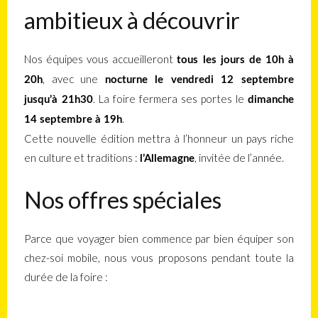
ambitieux à découvrir
Nos équipes vous accueilleront
tous les jours de 10h à
, avec une
20h
nocturne le vendredi 12 septembre
. La foire fermera ses portes le
jusqu’à 21h30
dimanche
.
14 septembre à 19h
Cette nouvelle édition mettra à l’honneur un pays riche
en culture et traditions :
, invitée de l’année.
l’Allemagne
Nos offres spéciales
Parce que voyager bien commence par bien équiper son
chez-soi mobile, nous vous proposons pendant toute la
durée de la foire :