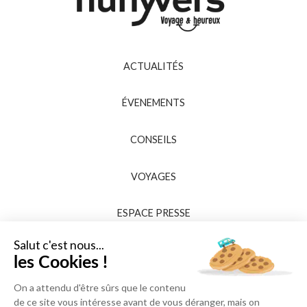
ACTUALITÉS
ÉVENEMENTS
CONSEILS
VOYAGES
ESPACE PRESSE
Salut c'est nous...
les Cookies !
On a attendu d'être sûrs que le contenu
de ce site vous intéresse avant de vous déranger, mais on