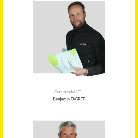
Commercial VDL
Benjamin FAGRET