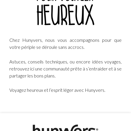
Chez Hunyvers, nous vous accompagnons pour que
votre périple se déroule sans accrocs.
Astuces, conseils techniques, ou encore idées voyages,
retrouvez ici une communauté prête à s’entraider et à se
partager les bons plans.
Voyagez heureux et l’esprit léger avec Hunyvers.