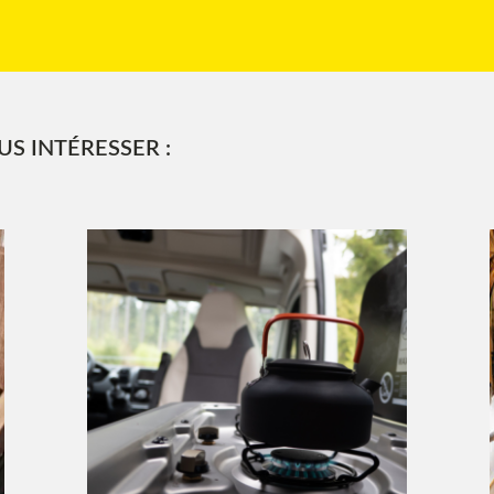
S INTÉRESSER :