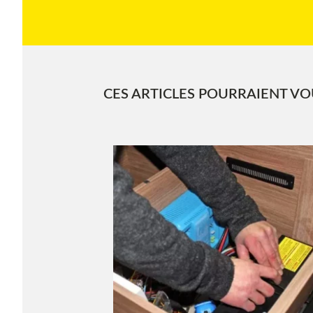
CES ARTICLES POURRAIENT VOU