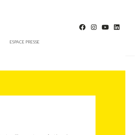
ESPACE PRESSE