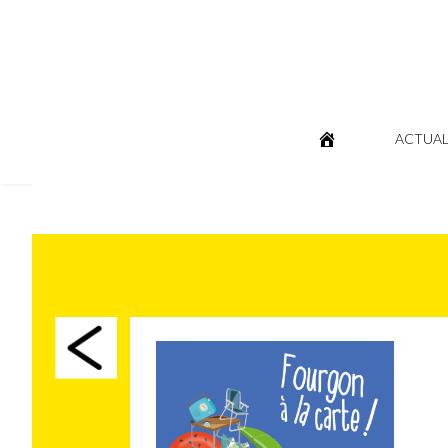
ACTUAL