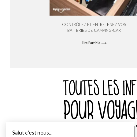
CONTRÔLEZ ET ENTRETENEZ VOS
BATTERIES DE CAMPING-CAR
Lire l'article ⟶
Salut c'est nous...