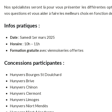
Nos spécialistes seront là pour vous présenter les différentes op
vos questions et vous aider à faire les meilleurs choix en fonction 
Infos pratiques :
: Samedi 1er mars 2025
Date
: 10h – 11h
Horaire
avec viennoiseries offertes
Formation gratuite
Concessions participantes :
Hunyvers Bourges St Doulchard
Hunyvers Brive
Hunyvers Chinon
Hunyvers Clermont
Hunyvers Limoges
Hunyvers Niort Mendès