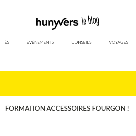
ITÉS
ÉVÉNEMENTS
CONSEILS
VOYAGES
FORMATION ACCESSOIRES FOURGON !