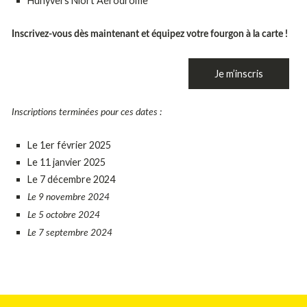
Hunyvers Niort Aérodrome
Inscrivez-vous dès maintenant et équipez votre fourgon à la carte !
Je m’inscris
Inscriptions terminées pour ces dates :
Le 1er février 2025
Le 11 janvier 2025
Le 7 décembre 2024
Le 9 novembre 2024
Le 5 octobre 2024
Le 7 septembre 2024