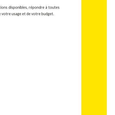
tions disponibles, répondre à toutes
de votre usage et de votre budget.