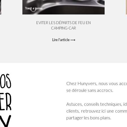
EVITER LES DÉPARTS DE FEU EN
CAMPING-CAR
Lire l'article ⟶
Chez Hunyvers, nous vous acc
se déroule sans accrocs.
Astuces, conseils techniques, 
clients, retrouvez ici une com
partager les bons plans.