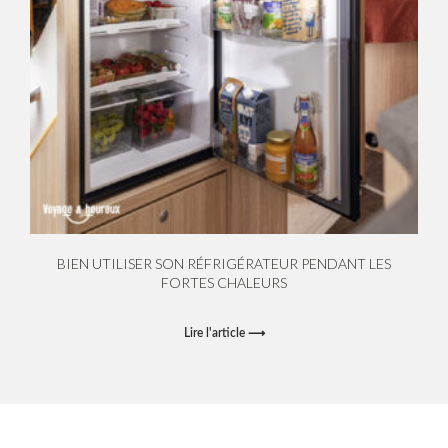
BIEN UTILISER SON RÉFRIGÉRATEUR PENDANT LES
FORTES CHALEURS
Lire l'article ⟶