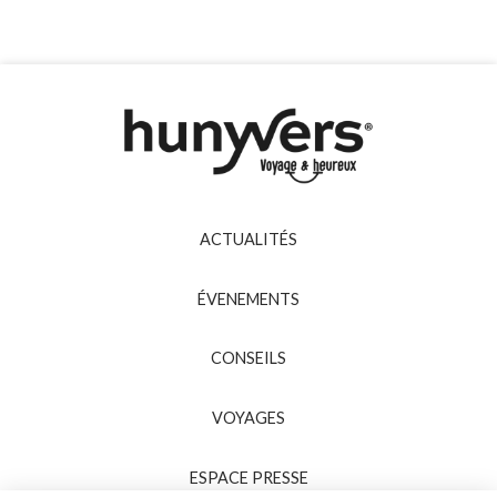
ACTUALITÉS
ÉVENEMENTS
CONSEILS
VOYAGES
ESPACE PRESSE