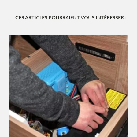
CES ARTICLES POURRAIENT VOUS INTÉRESSER :