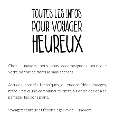
Chez Hunyvers, nous vous accompagnons pour que
votre périple se déroule sans accrocs.
Astuces, conseils techniques, ou encore idées voyages,
retrouvez ici une communauté prête à s’entraider et à se
partager les bons plans.
Voyagez heureux et l’esprit léger avec Hunyvers.