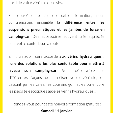
bord de votre véhicule de loisirs.
En deuxième partie de cette formation, nous
comprendrons ensemble
la différence entre les
suspensions pneumatiques et les jambes de force en
. Des accessoires souvent très appréciés
camping-car
pour votre confort sur la route !
Enfin, un zoom sera accordé
aux vérins hydrauliques :
l’une des solutions les plus confortable pour mettre à
. Vous découvrirez les
niveau son camping-car
différentes façons de stabiliser votre véhicule, en
passant par les cales, les coussins gonflables ou encore
les pieds télescopiques appelés vérins hydrauliques…
Rendez-vous pour cette nouvelle formation gratuite :
Samedi 11 janvier