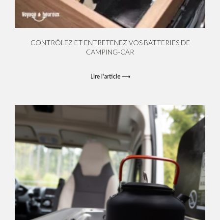
CONTRÔLEZ ET ENTRETENEZ VOS BATTERIES DE
CAMPING-CAR
Lire l'article ⟶