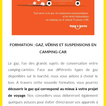
FORMATION : GAZ, VÉRINS ET SUSPENSIONS EN
CAMPING-CAR
Le gaz, l’un des grands sujets de conversation entre
camping-caristes. Face aux différents types de gaz
disponibles sur le marché, nous vous aidons à choisir le
bon. A travers cette nouvelle formation, vous pourrez
découvrir le gaz qui correspond au mieux à votre projet
. Nos conseillers vous délivreront également
de voyage
quelques astuces pour éviter d’encrasser vos appareils à