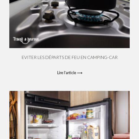
EVITER LES DÉPARTS DE FEU EN CAMPING-CAR
Lire l'article ⟶