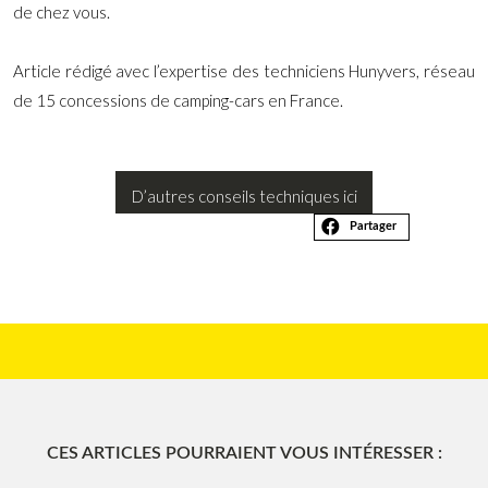
de chez vous.
Article rédigé avec l’expertise des techniciens Hunyvers, réseau
de 15 concessions de camping-cars en France.
D’autres conseils techniques ici
Partager
CES ARTICLES POURRAIENT VOUS INTÉRESSER :