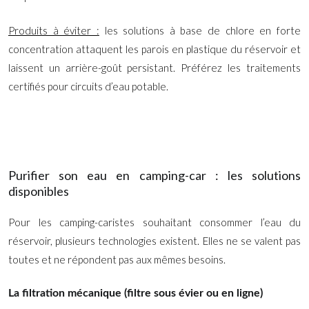
Produits à éviter :
les solutions à base de chlore en forte
concentration attaquent les parois en plastique du réservoir et
laissent un arrière-goût persistant. Préférez les traitements
certifiés pour circuits d’eau potable.
Purifier son eau en camping-car : les solutions
disponibles
Pour les camping-caristes souhaitant consommer l’eau du
réservoir, plusieurs technologies existent. Elles ne se valent pas
toutes et ne répondent pas aux mêmes besoins.
La filtration mécanique (filtre sous évier ou en ligne)