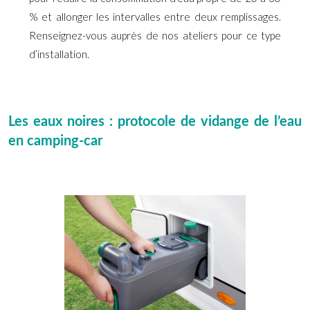
% et allonger les intervalles entre deux remplissages.
Renseignez-vous auprès de nos ateliers pour ce type
d’installation.
Les eaux noires : protocole de vidange de l’eau
en camping-car