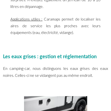
litres en dépannage.
Applications utiles :
Caramaps permet de localiser les
aires de service les plus proches avec leurs
équipements (eau, électricité, vidange).
Les eaux grises : gestion et réglementation
En camping-car, nous distinguons les eaux grises des eaux
noires. Celles-ci ne se vidangent pas au même endroit.