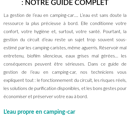
: NOTRE GUIDE COMPLET
La gestion de l’eau en camping-car…. L’eau est sans doute la
ressource la plus précieuse à bord. Elle conditionne votre
confort, votre hygiène et, surtout, votre santé. Pourtant, la
gestion du circuit d’eau reste un sujet trop souvent sous-
estimé par les camping-caristes, même aguerris. Réservoir mal
entretenu, biofilm silencieux, eaux grises mal gérées… les
conséquences peuvent être sérieuses. Dans ce guide de
gestion de l’eau en camping-car, nos techniciens vous
expliquent tout : le fonctionnement du circuit, les risques réels,
les solutions de purification disponibles, et les bons gestes pour
économiser et préserver votre eau à bord.
L’eau propre en camping-car