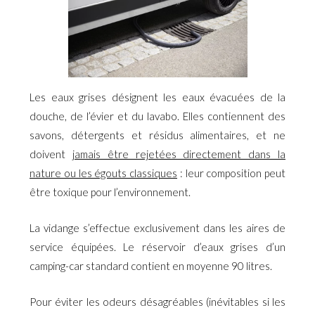
Les eaux grises désignent les eaux évacuées de la
douche, de l’évier et du lavabo. Elles contiennent des
savons, détergents et résidus alimentaires, et ne
doivent
jamais être rejetées directement dans la
nature ou les égouts classiques
: leur composition peut
être toxique pour l’environnement.
La vidange s’effectue exclusivement dans les aires de
service équipées. Le réservoir d’eaux grises d’un
camping-car standard contient en moyenne 90 litres.
Pour éviter les odeurs désagréables (inévitables si les