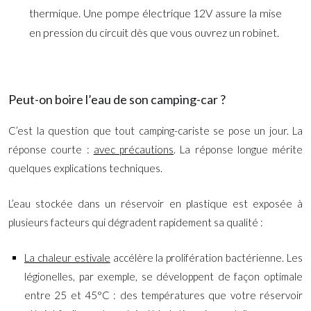
thermique. Une pompe électrique 12V assure la mise
en pression du circuit dès que vous ouvrez un robinet.
Peut-on boire l’eau de son camping-car ?
C’est la question que tout camping-cariste se pose un jour. La
réponse courte :
avec précautions
. La réponse longue mérite
quelques explications techniques.
L’eau stockée dans un réservoir en plastique est exposée à
plusieurs facteurs qui dégradent rapidement sa qualité :
La chaleur estivale
accélère la prolifération bactérienne. Les
légionelles, par exemple, se développent de façon optimale
entre 25 et 45°C : des températures que votre réservoir