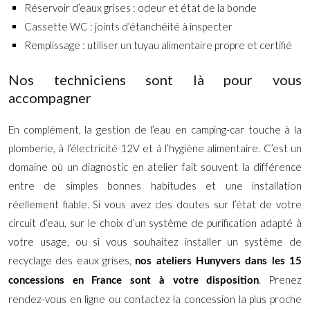
Réservoir d’eaux grises : odeur et état de la bonde
Cassette WC : joints d’étanchéité à inspecter
Remplissage : utiliser un tuyau alimentaire propre et certifié
Nos techniciens sont là pour vous
accompagner
En complément, la gestion de l’eau en camping-car touche à la
plomberie, à l’électricité 12V et à l’hygiène alimentaire. C’est un
domaine où un diagnostic en atelier fait souvent la différence
entre de simples bonnes habitudes et une installation
réellement fiable. Si vous avez des doutes sur l’état de votre
circuit d’eau, sur le choix d’un système de purification adapté à
votre usage, ou si vous souhaitez installer un système de
recyclage des eaux grises,
nos ateliers Hunyvers dans les 15
. Prenez
concessions en France sont à votre disposition
rendez-vous en ligne ou contactez la concession la plus proche