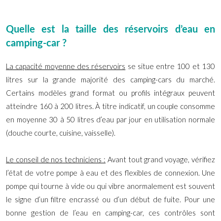
Quelle est la taille des réservoirs d’eau en
camping-car ?
La capacité moyenne des réservoirs
se situe entre 100 et 130
litres sur la grande majorité des camping-cars du marché.
Certains modèles grand format ou profils intégraux peuvent
atteindre 160 à 200 litres. À titre indicatif, un couple consomme
en moyenne 30 à 50 litres d’eau par jour en utilisation normale
(douche courte, cuisine, vaisselle).
Le conseil de nos techniciens :
Avant tout grand voyage, vérifiez
l’état de votre pompe à eau et des flexibles de connexion. Une
pompe qui tourne à vide ou qui vibre anormalement est souvent
le signe d’un filtre encrassé ou d’un début de fuite. Pour une
bonne gestion de l’eau en camping-car, ces contrôles sont