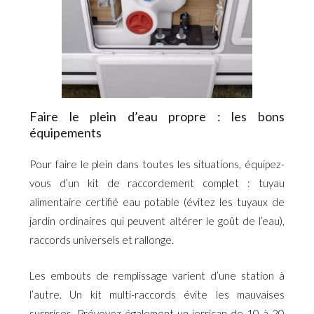
Faire le plein d’eau propre : les bons
équipements
Pour faire le plein dans toutes les situations, équipez-
vous d’un kit de raccordement complet : tuyau
alimentaire certifié eau potable (évitez les tuyaux de
jardin ordinaires qui peuvent altérer le goût de l’eau),
raccords universels et rallonge.
Les embouts de remplissage varient d’une station à
l’autre. Un kit multi-raccords évite les mauvaises
surprises. Prévoyez également un jerrican de 10 à 20