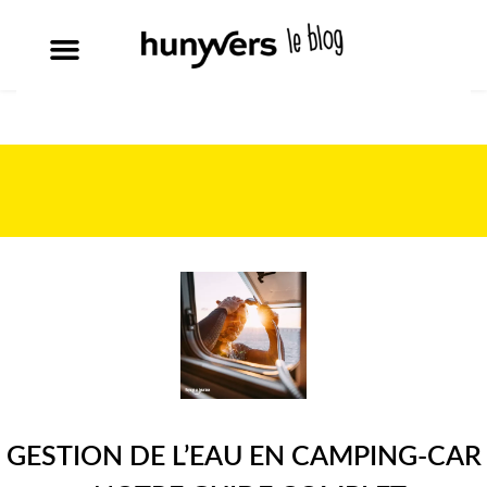
GESTION DE L’EAU EN CAMPING-CAR