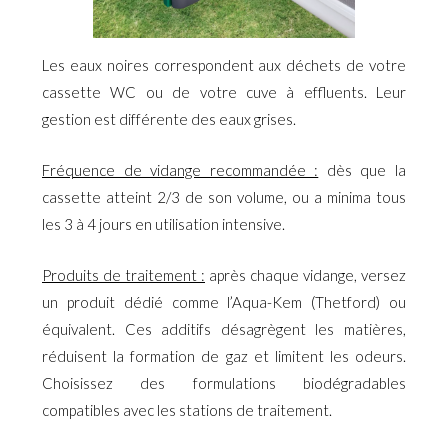
Les eaux noires correspondent aux déchets de votre
cassette WC ou de votre cuve à effluents. Leur
gestion est différente des eaux grises.
Fréquence de vidange recommandée :
dès que la
cassette atteint 2/3 de son volume, ou a minima tous
les 3 à 4 jours en utilisation intensive.
Produits de traitement :
après chaque vidange, versez
un produit dédié comme l’Aqua-Kem (Thetford) ou
équivalent. Ces additifs désagrègent les matières,
réduisent la formation de gaz et limitent les odeurs.
Choisissez des formulations biodégradables
compatibles avec les stations de traitement.