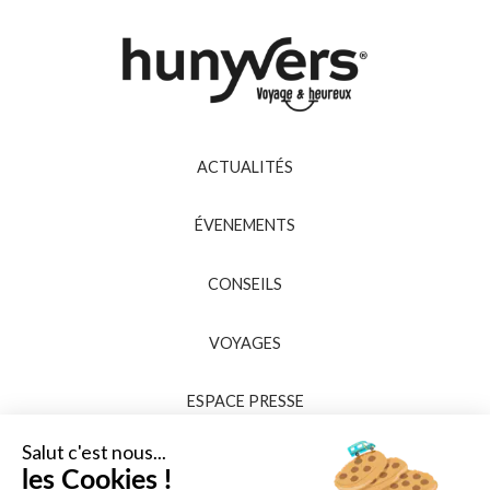
ACTUALITÉS
ÉVENEMENTS
CONSEILS
VOYAGES
ESPACE PRESSE
Salut c'est nous...
les Cookies !