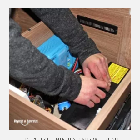
CONTRÔLEZ ET ENTRETENEZ VOS BATTERIES DE