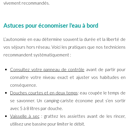
vivement recommandés.
Astuces pour économiser l’eau à bord
L’autonomie en eau détermine souvent la durée et la liberté de
vos séjours hors réseau. Voici les pratiques que nos techniciens
recommandent systématiquement :
Consultez votre panneau de contrôle
avant de partir pour
connaître votre niveau exact et ajuster vos habitudes en
conséquence.
Douches courtes et en deux temps
: eau coupée le temps de
se savonner. Un camping-cariste économe peut s’en sortir
avec 5 à 8 litres par douche.
Vaisselle à sec
: grattez les assiettes avant de les rincer,
utilisez une bassine pour limiter le débit.