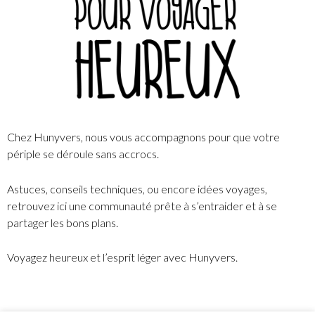
Chez Hunyvers, nous vous accompagnons pour que votre
périple se déroule sans accrocs.
Astuces, conseils techniques, ou encore idées voyages,
retrouvez ici une communauté prête à s’entraider et à se
partager les bons plans.
Voyagez heureux et l’esprit léger avec Hunyvers.