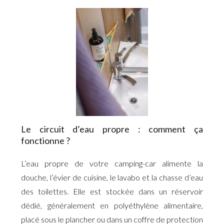
Le circuit d’eau propre : comment ça
fonctionne ?
L’eau propre de votre camping-car alimente la
douche, l’évier de cuisine, le lavabo et la chasse d’eau
des toilettes. Elle est stockée dans un réservoir
dédié, généralement en polyéthylène alimentaire,
placé sous le plancher ou dans un coffre de protection