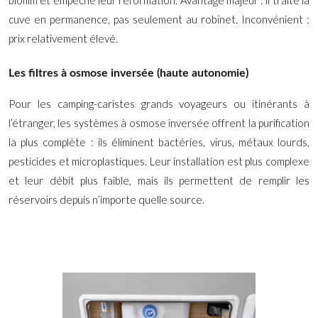
cuve en permanence, pas seulement au robinet. Inconvénient :
prix relativement élevé.
Les filtres à osmose inversée (haute autonomie)
Pour les camping-caristes grands voyageurs ou itinérants à
l’étranger, les systèmes à osmose inversée offrent la purification
la plus complète : ils éliminent bactéries, virus, métaux lourds,
pesticides et microplastiques. Leur installation est plus complexe
et leur débit plus faible, mais ils permettent de remplir les
réservoirs depuis n’importe quelle source.