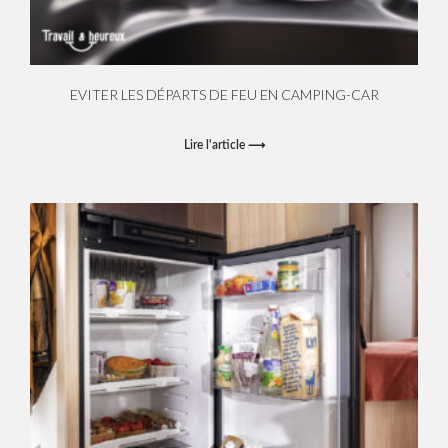
EVITER LES DÉPARTS DE FEU EN CAMPING-CAR
Lire l'article ⟶