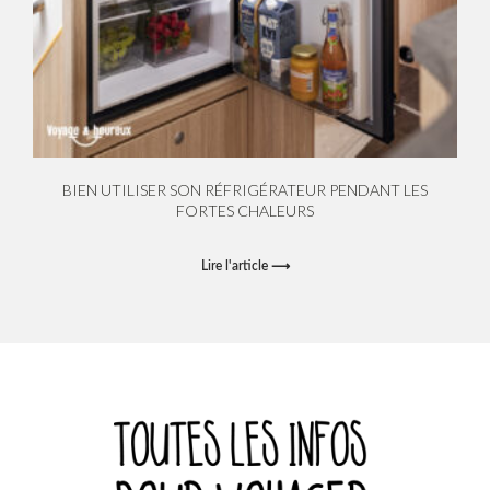
BIEN UTILISER SON RÉFRIGÉRATEUR PENDANT LES
FORTES CHALEURS
Lire l'article ⟶