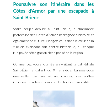
Poursuivre son itinéraire dans les
Côtes d’Armor par une escapade à
Saint-Brieuc
Votre périple débute à Saint-Brieuc, la charmante
préfecture des Côtes d’Armor, imprégnée d’histoire et
également de culture. Plongez-vous dans le cœur de la
ville en explorant son centre historique, où chaque
rue pavée témoigne du riche passé de la région.
Commencez votre journée en visitant la cathédrale
Saint-Étienne datant du XIIIe siècle. Laissez-vous
émerveiller par ses vitraux colorés, ses voûtes
impressionnantes et son architecture remarquable.