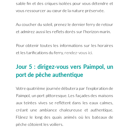
sable fin et des criques isolées pour vous détendre et
vous ressourcer au cœur de la nature préservée.
Au coucher du soleil, prenez le dernier ferry de retour
et admirez aussi les reflets dorés sur l’horizon marin.
Pour obtenir toutes les informations sur les horaires
et les tarifications du ferry,
rendez-vous ici.
Jour 5 : dirigez-vous vers Paimpol, un
port de pêche authentique
Votre quatrième journée débutera par l’exploration de
Paimpol, un port pittoresque. Les façades des maisons
aux teintes vives se reflètent dans les eaux calmes,
créant une ambiance chaleureuse et authentique.
Flânez le long des quais animés où les bateaux de
pêche côtoient les voiliers.