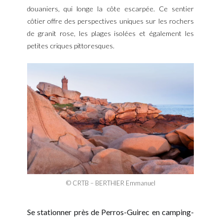
douaniers, qui longe la côte escarpée. Ce sentier
côtier offre des perspectives uniques sur les rochers
de granit rose, les plages isolées et également les
petites criques pittoresques.
© CRTB – BERTHIER Emmanuel
Se stationner près de Perros-Guirec en camping-