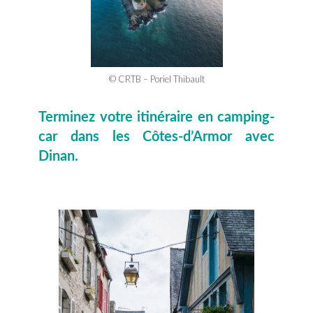
© CRTB – Poriel Thibault
Terminez votre itinéraire en camping-
car dans les Côtes-d’Armor avec
Dinan.