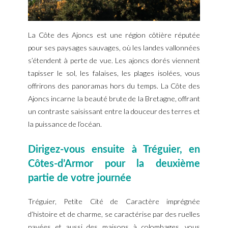
La Côte des Ajoncs est une région côtière réputée
pour ses paysages sauvages, où les landes vallonnées
s’étendent à perte de vue. Les ajoncs dorés viennent
tapisser le sol, les falaises, les plages isolées, vous
offrirons des panoramas hors du temps. La Côte des
Ajoncs incarne la beauté brute de la Bretagne, offrant
un contraste saisissant entre la douceur des terres et
la puissance de l’océan.
Dirigez-vous ensuite à Tréguier, en
Côtes-d’Armor pour la deuxième
partie de votre journée
Tréguier, Petite Cité de Caractère imprégnée
d’histoire et de charme, se caractérise par des ruelles
pavées et aussi des maisons à colombages, vous