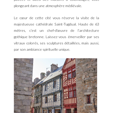
plongeant dans une atmosphère médiévale.
Le cœur de cette cité vous réserve la visite de la
majestueuse cathédrale Saint-Tugdual. Haute de 63
mètres, c’est un chef-d’œuvre de l’architecture
gothique bretonne. Laissez-vous émerveiller par ses
vitraux colorés, ses sculptures détaillées, mais aussi,
par son ambiance spirituelle unique.