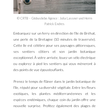
© CRTB – Globusliebe Agence : Julia Lassner und Herrn
Patrick Endres
Embarquez sur un ferry en direction de l’île de Bréhat,
une perle de la Bretagne (10 minutes de traversée).
Cette île est célèbre pour ses paysages pittoresques,
ses sentiers côtiers et son jardin botanique
exceptionnel. À votre arrivée, louez un vélo électrique
ou explorez à pied les sentiers qui vous mèneront à
des points de vue époustouflants.
Prenez le temps de flâner dans le jardin botanique de
l’île, réputé pour sa diversité végétale. Entre les fleurs
exotiques, les plantes méditerranéennes et les
espèces endémiques, chaque coin du jardin offre une
nouvelle surprise. Profitez également des plages de