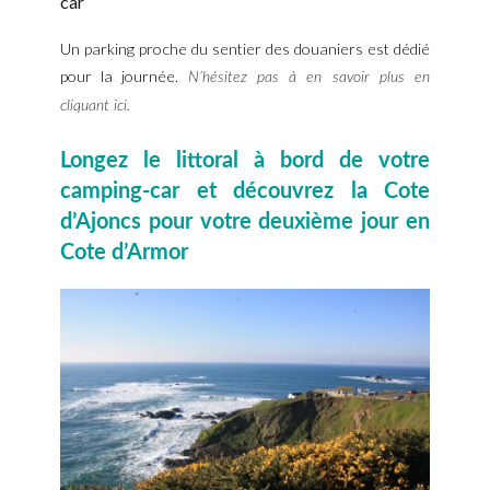
car
Un parking proche du sentier des douaniers est dédié
pour la journée.
N’hésitez pas à en savoir plus en
cliquant ici.
Longez le littoral à bord de votre
camping-car et découvrez la Cote
d’Ajoncs pour votre deuxième jour en
Cote d’Armor