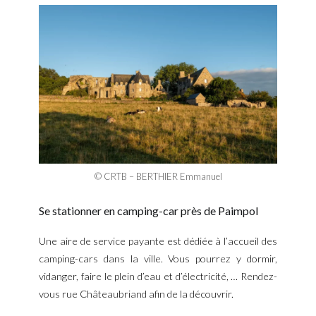
© CRTB – BERTHIER Emmanuel
Se stationner en camping-car près de Paimpol
Une aire de service payante est dédiée à l’accueil des
camping-cars dans la ville. Vous pourrez y dormir,
vidanger, faire le plein d’eau et d’électricité, … Rendez-
vous rue Châteaubriand afin de la découvrir.