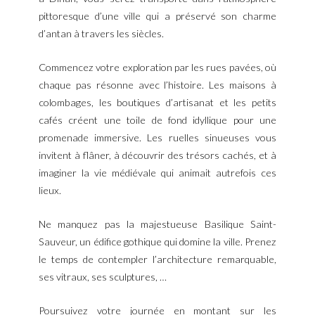
pittoresque d’une ville qui a préservé son charme
d’antan à travers les siècles.
Commencez votre exploration par les rues pavées, où
chaque pas résonne avec l’histoire. Les maisons à
colombages, les boutiques d’artisanat et les petits
cafés créent une toile de fond idyllique pour une
promenade immersive. Les ruelles sinueuses vous
invitent à flâner, à découvrir des trésors cachés, et à
imaginer la vie médiévale qui animait autrefois ces
lieux.
Ne manquez pas la majestueuse Basilique Saint-
Sauveur, un édifice gothique qui domine la ville. Prenez
le temps de contempler l’architecture remarquable,
ses vitraux, ses sculptures, …
Poursuivez votre journée en montant sur les