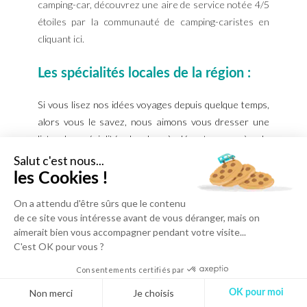
camping-car, découvrez une aire de service notée 4/5
étoiles par la communauté de camping-caristes en
cliquant
ici.
Les spécialités locales de la région :
Si vous lisez nos idées voyages depuis quelque temps,
alors vous le savez, nous aimons vous dresser une
liste de spécialités locales à déguster auprès de
producteurs locaux :
Salut c'est nous...
les Cookies !
On a attendu d'être sûrs que le contenu
de ce site vous intéresse avant de vous déranger, mais on
aimerait bien vous accompagner pendant votre visite...
C'est OK pour vous ?
Consentements certifiés par
Non merci
Je choisis
OK pour moi