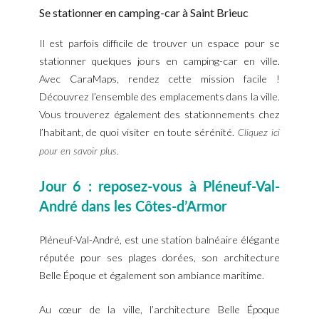
Se stationner en camping-car à Saint Brieuc
Il est parfois difficile de trouver un espace pour se
stationner quelques jours en camping-car en ville.
Avec CaraMaps, rendez cette mission facile !
Découvrez l’ensemble des emplacements dans la ville.
Vous trouverez également des stationnements chez
l’habitant, de quoi visiter en toute sérénité.
Cliquez ici
pour en savoir plus.
Jour 6 : reposez-vous à Pléneuf-Val-
André dans les Côtes-d’Armor
Pléneuf-Val-André, est une station balnéaire élégante
réputée pour ses plages dorées, son architecture
Belle Époque et également son ambiance maritime.
Au cœur de la ville, l’architecture Belle Époque