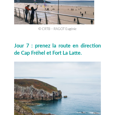
© CRTB – RAGOT Eugénie
Jour 7 : prenez la route en direction
de Cap Fréhel et Fort La Latte.