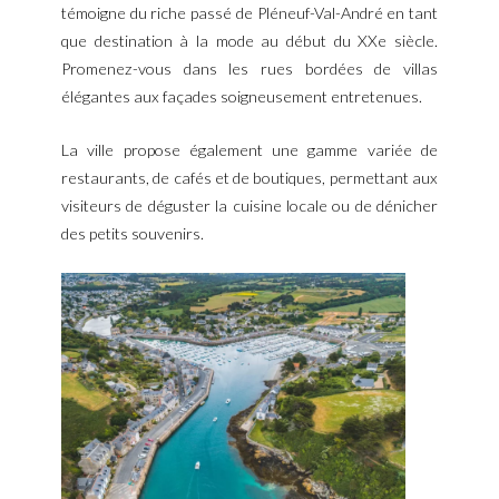
témoigne du riche passé de Pléneuf-Val-André en tant
que destination à la mode au début du XXe siècle.
Promenez-vous dans les rues bordées de villas
élégantes aux façades soigneusement entretenues.
La ville propose également une gamme variée de
restaurants, de cafés et de boutiques, permettant aux
visiteurs de déguster la cuisine locale ou de dénicher
des petits souvenirs.