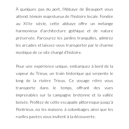
À quelques pas du port, l’Abbaye de Beauport vous
attend, témoin majestueux de l’histoire locale. Fondée
au XIIIe siècle, cette abbaye offre un mélange
harmonieux d’architecture gothique et de nature
préservée. Parcourez les jardins tranquilles, admirez
les arcades et laissez-vous transporter par le charme
mystique de ce site chargé d’histoire.
Pour une expérience unique, embarquez à bord de la
vapeur du Trieux, un train historique qui serpente le
long de la rivière Trieux. Ce voyage rétro vous
transporte dans le temps, offrant des vues
imprenables sur la campagne bretonne et la vallée
boisée. Profitez de cette escapade pittoresque jusqu’à
Pontrieux, où les maisons à colombages ainsi que les
ruelles pavées vous invitent à la découverte.