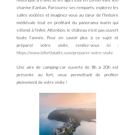
charme d’antan. Parcourez ses remparts, explorez les
salles voûtées et imaginez-vous au cœur de l’histoire
médiévale tout en profitant du panorama marin qui
s’étend à l’infini. Attention, le château n’est pas ouvert
toute l’année. Pour en savoir plus à ce sujet et
préparer votre visite, rendez-vous ici :
https://www.lefortlalatte.com/preparer-votre-visite
Une aire de camping-car ouverte de 8h à 20h est
présente au fort, vous permettant de profiter
pleinement de votre visite !