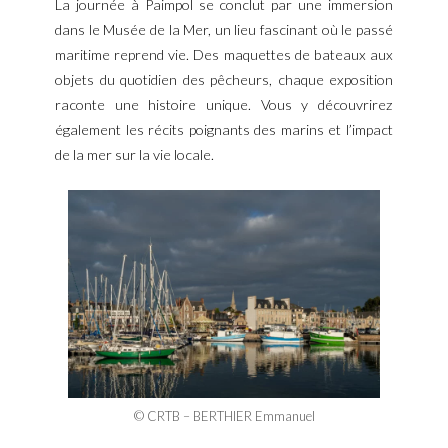
La journée à Paimpol se conclut par une immersion
dans le Musée de la Mer, un lieu fascinant où le passé
maritime reprend vie. Des maquettes de bateaux aux
objets du quotidien des pêcheurs, chaque exposition
raconte une histoire unique. Vous y découvrirez
également les récits poignants des marins et l’impact
de la mer sur la vie locale.
© CRTB – BERTHIER Emmanuel