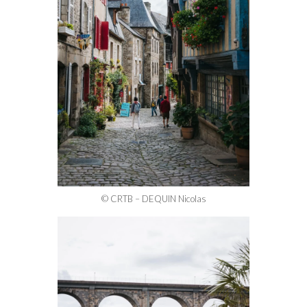
© CRTB – DEQUIN Nicolas