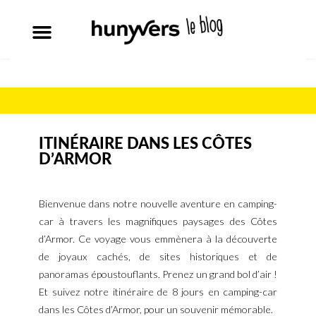
ITINÉRAIRE DANS LES CÔTES
D’ARMOR
Bienvenue dans notre nouvelle aventure en camping-
car à travers les magnifiques paysages des Côtes
d’Armor. Ce voyage vous emmènera à la découverte
de joyaux cachés, de sites historiques et de
panoramas époustouflants. Prenez un grand bol d’air !
Et suivez notre itinéraire de 8 jours en camping-car
dans les Côtes d’Armor, pour un souvenir mémorable.