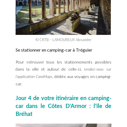
© CRTB – LAMOUREUX Alexandre
Se stationner en camping-car à Tréguier
Pour retrouver tous les stationnements possibles
dans la ville et autour de celle-ci,
rendez-vous sur
, dédiée aux voyages en camping-
l’application CaraMaps
car.
Jour 4 de votre itinéraire en camping-
car dans le Côtes D’Armor : l’île de
Bréhat