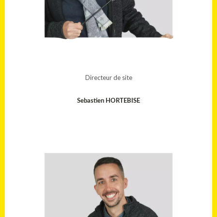
Directeur de site
Sebastien HORTEBISE