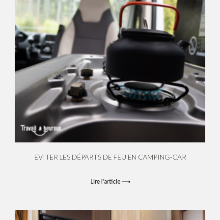
EVITER LES DÉPARTS DE FEU EN CAMPING-CAR
Lire l'article ⟶