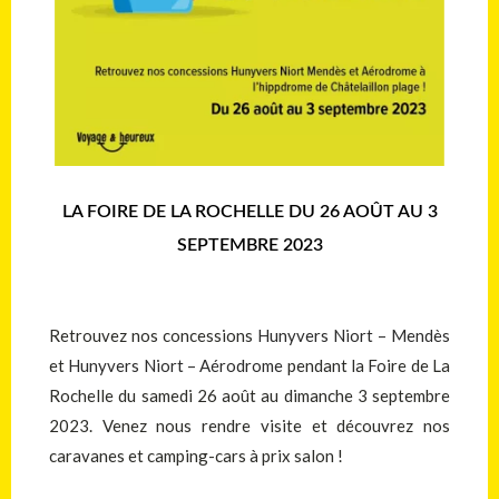
LA FOIRE DE LA ROCHELLE DU 26 AOÛT AU 3
SEPTEMBRE 2023
Retrouvez nos concessions
Hunyvers Niort – Mendès
et
Hunyvers Niort – Aérodrome
pendant la Foire de La
Rochelle du samedi 26 août au dimanche 3 septembre
2023. Venez nous rendre visite et découvrez nos
caravanes et camping-cars à prix salon !