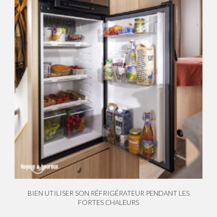
BIEN UTILISER SON RÉFRIGÉRATEUR PENDANT LES
FORTES CHALEURS