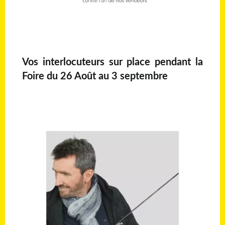
Vos interlocuteurs sur place pendant la
Foire du 26 Août au 3 septembre