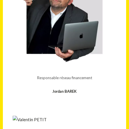
Responsable réseau financement
Jordan BAREK