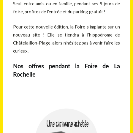
Seul, entre amis ou en famille, pendant ses 9 jours de
foire, profitez de l’entrée et du parking gratuit !
Pour cette nouvelle édition, la Foire s’implante sur un
nouveau site ! Elle se tiendra à l’hippodrome de
Châtelaillon-Plage, alors n’hésitez pas à venir faire les
curieux.
Nos offres pendant la Foire de La
Rochelle