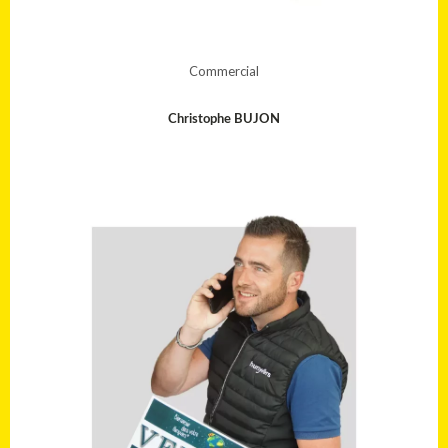
Commercial
Christophe BUJON