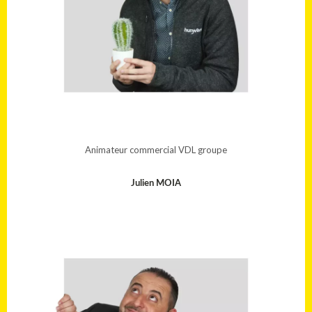
Animateur commercial VDL groupe
Julien MOIA