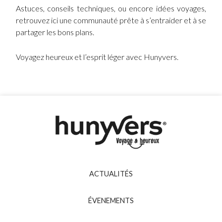
Astuces, conseils techniques, ou encore idées voyages,
retrouvez ici une communauté prête à s’entraider et à se
partager les bons plans.
Voyagez heureux et l’esprit léger avec Hunyvers.
ACTUALITÉS
ÉVENEMENTS