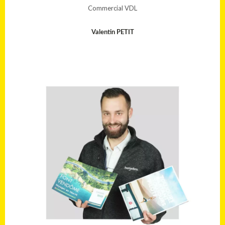
Commercial VDL
Valentin PETIT