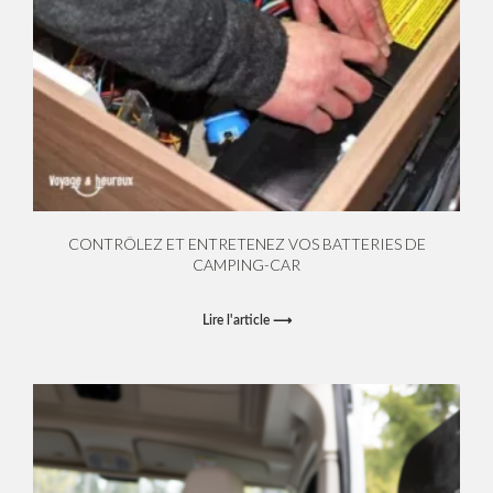
CONTRÔLEZ ET ENTRETENEZ VOS BATTERIES DE
CAMPING-CAR
Lire l'article ⟶