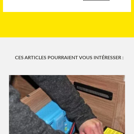
CES ARTICLES POURRAIENT VOUS INTÉRESSER :