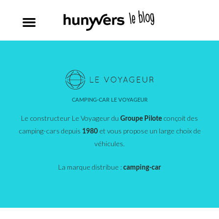
CAMPING-CAR LE VOYAGEUR
Le constructeur Le Voyageur du
conçoit des
Groupe Pilote
camping-cars depuis
et vous propose un large choix de
1980
véhicules.
La marque distribue :
camping-car