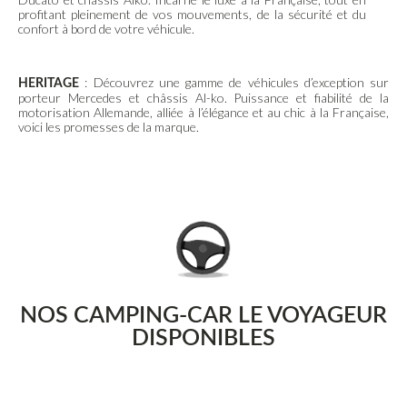
profitant pleinement de vos mouvements, de la sécurité et du
confort à bord de votre véhicule.
: Découvrez une gamme de véhicules d’exception sur
HERITAGE
porteur Mercedes et châssis Al-ko. Puissance et fiabilité de la
motorisation Allemande, alliée à l’élégance et au chic à la Française,
voici les promesses de la marque.
NOS CAMPING-CAR LE VOYAGEUR
DISPONIBLES