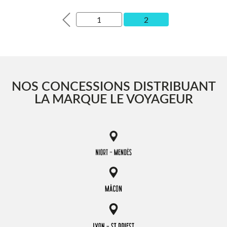
1
2
NOS CONCESSIONS DISTRIBUANT
LA MARQUE LE VOYAGEUR