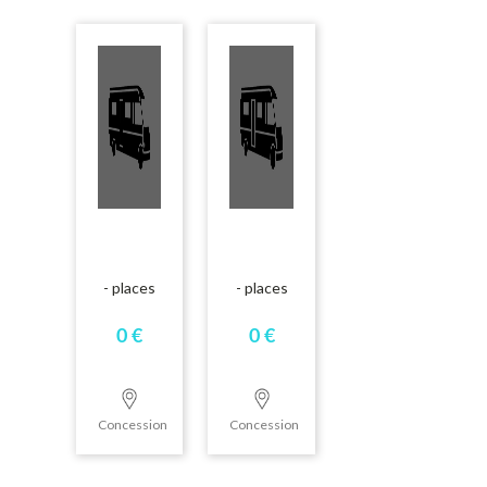
- places
- places
0 €
0 €
Concession
Concession