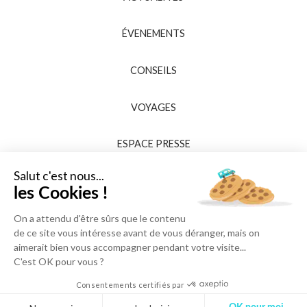
ÉVENEMENTS
CONSEILS
VOYAGES
ESPACE PRESSE
Salut c'est nous...
les Cookies !
On a attendu d'être sûrs que le contenu
de ce site vous intéresse avant de vous déranger, mais on
aimerait bien vous accompagner pendant votre visite...
C'est OK pour vous ?
Consentements certifiés par