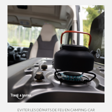
EVITER LES DÉPARTS DE FEU EN CAMPING-CAR