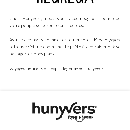
Chez Hunyvers, nous vous accompagnons pour que
votre périple se déroule sans accrocs.
Astuces, conseils techniques, ou encore idées voyages,
retrouvez ici une communauté prête à s’entraider et à se
partager les bons plans.
Voyagez heureux et l’esprit léger avec Hunyvers.