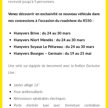
recevoir jusqu’à 5 personnes.
Venez découvrir en exclusivité ce nouveau véhicule dans
nos concessions à l’occasion du roadshow du X550 :
Hunyvers Brive : du 24 au 30 mars
Hunyvers Niort Mendès : du 24 au 30 mars
Hunyvers Soyaux Le Pétureau : du 24 au 30 mars
Hunyvers Bourges – Germain : du 19 au 25 mai
Une série sur-équipée de lancement avec la finition Exclusive
Line :
Jantes alliage 16’’
Feux antibrouillards
Rétroviseurs rabattables électriques
Porte d’entrée luxe avec fermeture centralisée