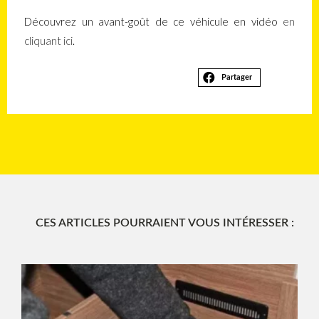
Découvrez un avant-goût de ce véhicule en vidéo
en
cliquant ici
.
Partager
CES ARTICLES POURRAIENT VOUS INTÉRESSER :