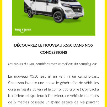
DÉCOUVREZ LE NOUVEAU X550 DANS NOS
CONCESSIONS
Les atouts du van, combinés avec le meilleur du camping-car
Le nouveau X550 est ni un van, ni un camping-car…
Chausson invente une nouvelle génération de véhicules
qui allie l’agilité du van et le confort du profilé ! Compact à
l’extérieur et spacieux à l’intérieur, ce véhicule de moins
de 6 mètres possède un grand espace de vie pouvant