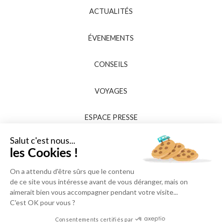
ACTUALITÉS
ÉVENEMENTS
CONSEILS
VOYAGES
ESPACE PRESSE
Salut c'est nous...
les Cookies !
On a attendu d'être sûrs que le contenu
de ce site vous intéresse avant de vous déranger, mais on
aimerait bien vous accompagner pendant votre visite...
C'est OK pour vous ?
Consentements certifiés par