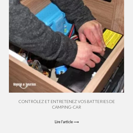
CONTRÔLEZ ET ENTRETENEZ VOS BATTERIES DE
CAMPING-CAR
Lire l'article ⟶