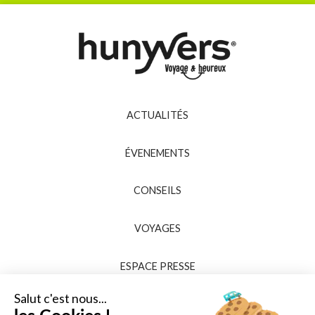
ACTUALITÉS
ÉVENEMENTS
CONSEILS
VOYAGES
ESPACE PRESSE
Salut c'est nous...