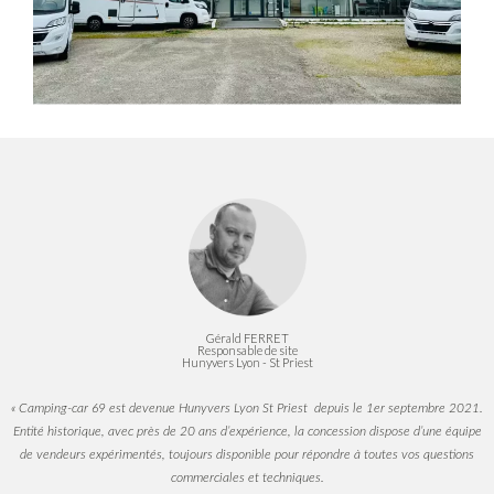
Gérald FERRET
Responsable de site
Hunyvers Lyon - St Priest
« Camping-car 69 est devenue Hunyvers Lyon St Priest depuis le 1er septembre 2021.
Entité historique, avec près de 20 ans d’expérience, la concession dispose d’une équipe
de vendeurs expérimentés, toujours disponible pour répondre à toutes vos questions
commerciales et techniques.