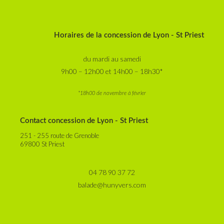
Horaires de la concession de Lyon - St Priest
du mardi au samedi
9h00 – 12h00 et 14h00 – 18h30*
*18h00 de novembre à février
Contact concession de Lyon - St Priest
251 - 255 route de Grenoble
69800 St Priest
04 78 90 37 72
balade@hunyvers.com