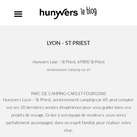
LYON - ST PRIEST
Hunyvers Lyon – St Priest, 69800 St Priest
Anciennement Camping-car 69
PARC DE CAMPING-CARS ET FOURGONS
Hunyvers Lyon – St Priest, anciennement camping-car 69, peut compter
sur ces 20 dernières années d’expérience pour vous guider dans vos
projets de voyage. Grâce à son équipe de vendeurs, vous serez
parfaitement accompagné, dans un esprit familial, pour réaliser votre
rêve.