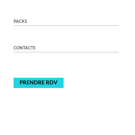
PACKS
CONTACTS
PRENDRE RDV