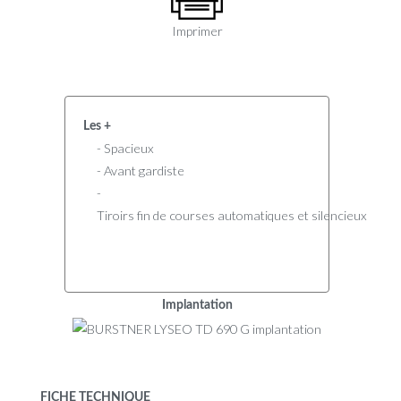
Imprimer
Les +
- Spacieux
- Avant gardiste
-
Tiroirs fin de courses automatiques et silencieux
Implantation
FICHE TECHNIQUE