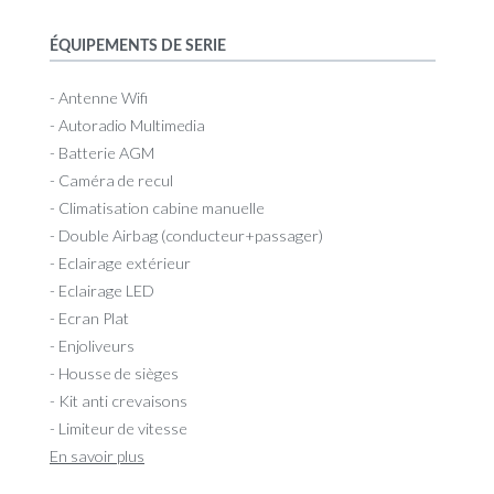
ÉQUIPEMENTS DE SERIE
- Antenne Wifi
- Autoradio Multimedia
- Batterie AGM
- Caméra de recul
- Climatisation cabine manuelle
- Double Airbag (conducteur+passager)
- Eclairage extérieur
- Eclairage LED
- Ecran Plat
- Enjoliveurs
- Housse de sièges
- Kit anti crevaisons
- Limiteur de vitesse
En savoir plus