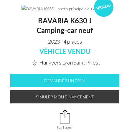
VENDU
BAVARIA K630 J
Camping-car neuf
2023 - 4 places
VÉHICLE VENDU
Hunyvers Lyon Saint Priest
DEMANDER UN ESSAI
SIMULER MON FINANCEMENT
Partager