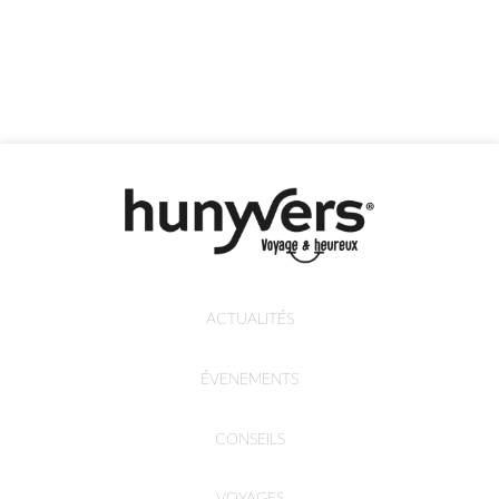
ACTUALITÉS
ÉVENEMENTS
CONSEILS
VOYAGES