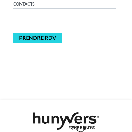
CONTACTS
PRENDRE RDV