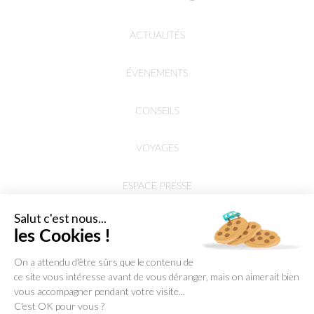
ACTUALITÉS
ÉVENEMENTS
CONSEILS
VOYAGES
ESPACE PRESSE
Salut c'est nous...
les Cookies !
On a attendu d'être sûrs que le contenu de
ce site vous intéresse avant de vous déranger, mais on aimerait bien
vous accompagner pendant votre visite...
C'est OK pour vous ?