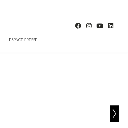
ESPACE PRESSE