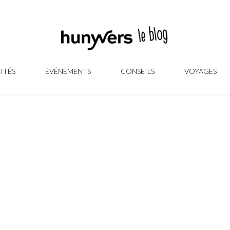
ITÉS
ÉVÉNEMENTS
CONSEILS
VOYAGES