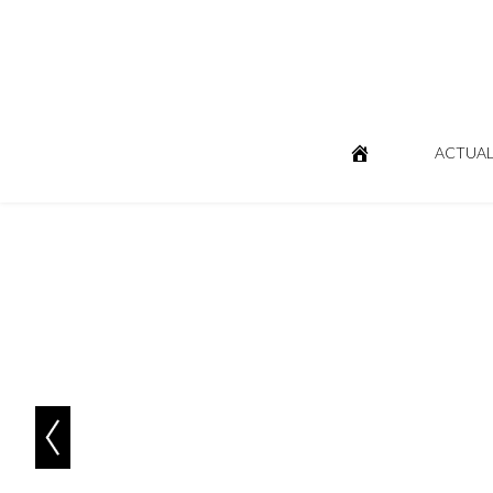
ACTUAL