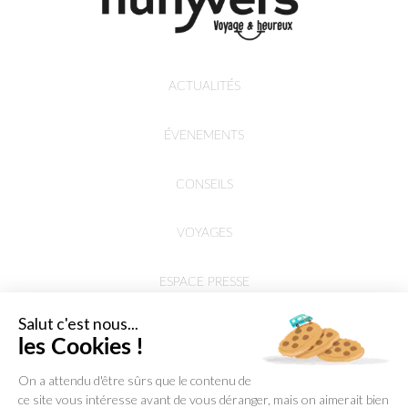
ACTUALITÉS
ÉVENEMENTS
CONSEILS
VOYAGES
ESPACE PRESSE
Salut c'est nous...
les Cookies !
On a attendu d'être sûrs que le contenu de
ce site vous intéresse avant de vous déranger, mais on aimerait bien