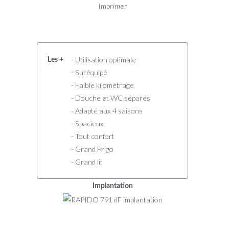
Imprimer
- Utilisation optimale
Les +
- Suréquipé
- Faible kilométrage
- Douche et WC séparés
- Adapté aux 4 saisons
- Spacieux
- Tout confort
- Grand Frigo
- Grand lit
Implantation