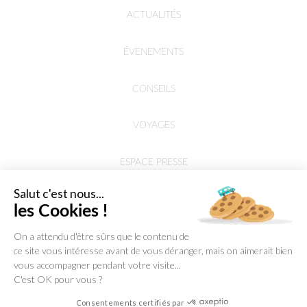
ACTUALITÉS
ÉVENEMENTS
CONSEILS
VOYAGES
ESPACE PRESSE
Salut c'est nous...
les Cookies !
On a attendu d'être sûrs que le contenu de
ce site vous intéresse avant de vous déranger, mais on aimerait bien
vous accompagner pendant votre visite...
C'est OK pour vous ?
Consentements certifiés par