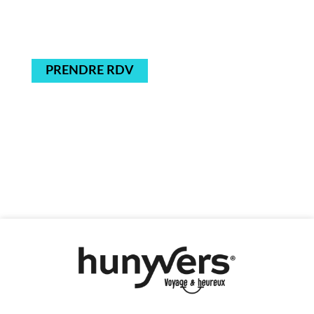
PRENDRE RDV