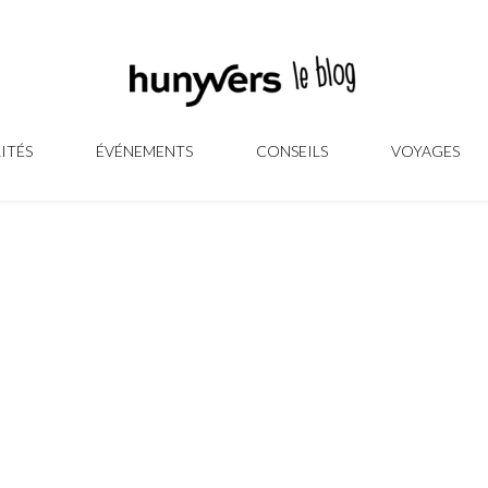
ITÉS
ÉVÉNEMENTS
CONSEILS
VOYAGES