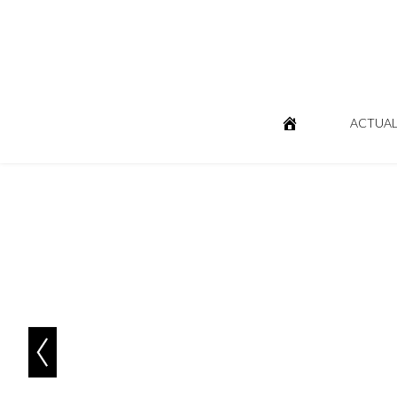
ACTUAL