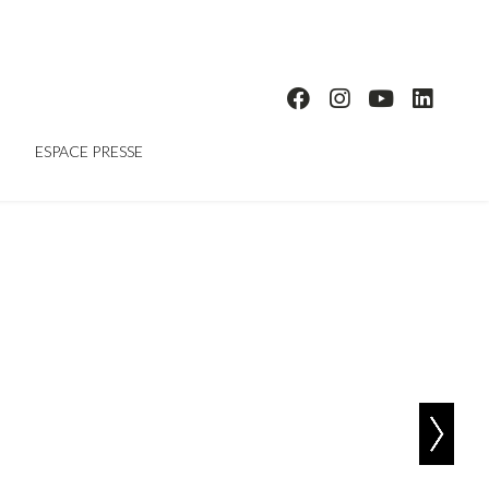
ESPACE PRESSE