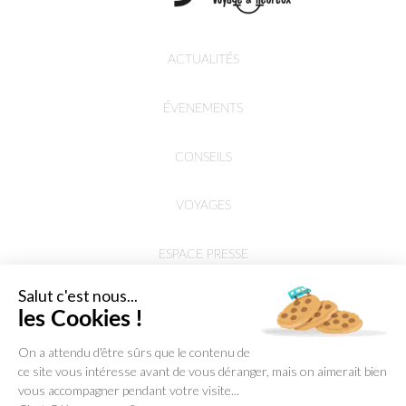
ACTUALITÉS
ÉVENEMENTS
CONSEILS
VOYAGES
ESPACE PRESSE
Salut c'est nous...
les Cookies !
On a attendu d'être sûrs que le contenu de
ce site vous intéresse avant de vous déranger, mais on aimerait bien
vous accompagner pendant votre visite...