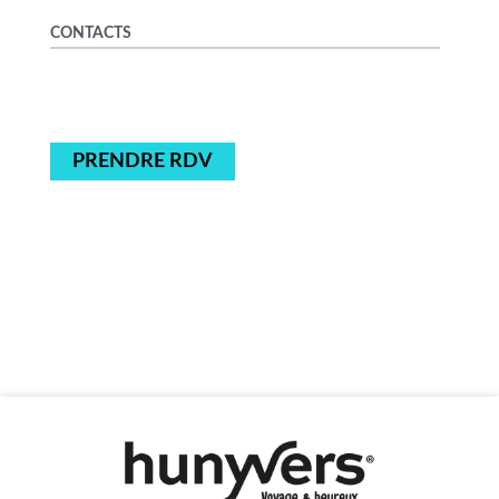
CONTACTS
PRENDRE RDV