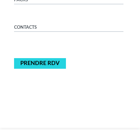
CONTACTS
PRENDRE RDV