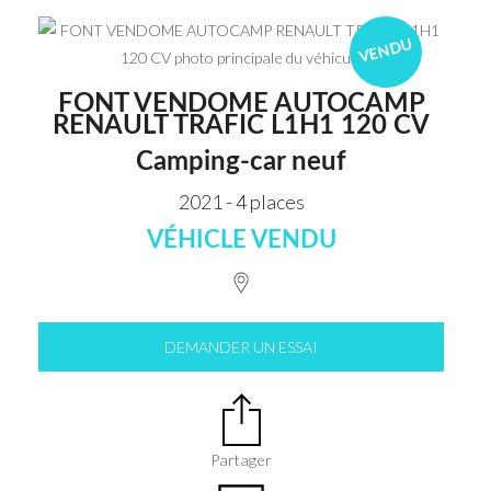
VENDU
FONT VENDOME AUTOCAMP
RENAULT TRAFIC L1H1 120 CV
Camping-car neuf
2021 - 4 places
VÉHICLE VENDU
DEMANDER UN ESSAI
Partager