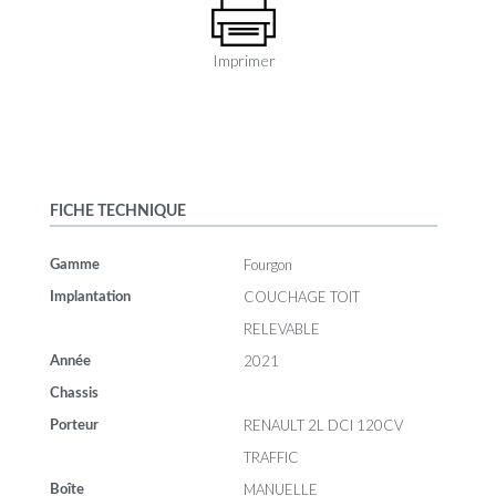
Imprimer
FICHE TECHNIQUE
Fourgon
Gamme
COUCHAGE TOIT
Implantation
RELEVABLE
2021
Année
Chassis
RENAULT 2L DCI 120CV
Porteur
TRAFFIC
MANUELLE
Boîte