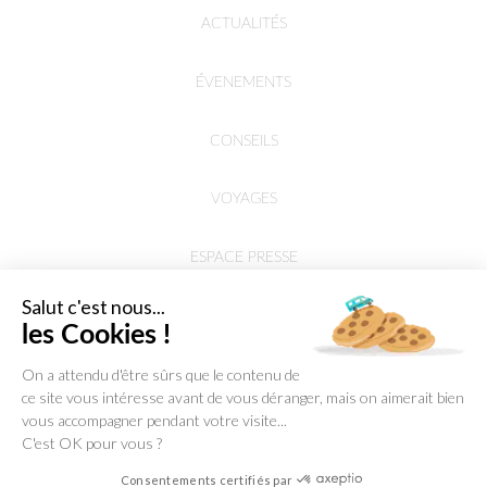
ACTUALITÉS
ÉVENEMENTS
CONSEILS
VOYAGES
ESPACE PRESSE
Salut c'est nous...
les Cookies !
On a attendu d'être sûrs que le contenu de
ce site vous intéresse avant de vous déranger, mais on aimerait bien
vous accompagner pendant votre visite...
C'est OK pour vous ?
Consentements certifiés par