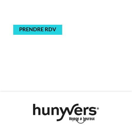
PRENDRE RDV