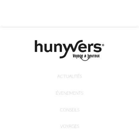
ACTUALITÉS
ÉVENEMENTS
CONSEILS
VOYAGES