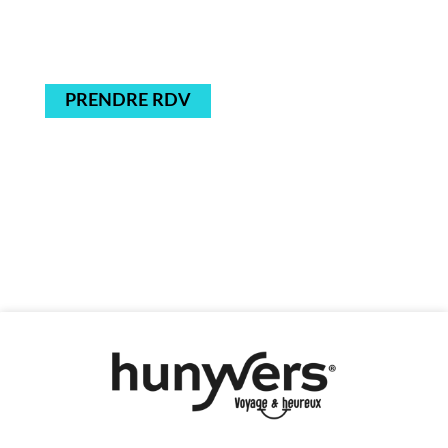
PRENDRE RDV