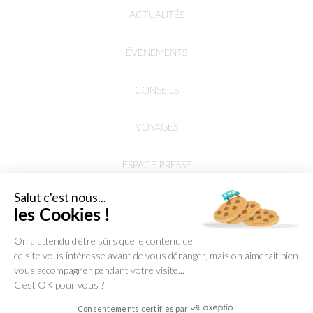
ACTUALITÉS
ÉVENEMENTS
CONSEILS
VOYAGES
ESPACE PRESSE
Salut c'est nous...
les Cookies !
On a attendu d'être sûrs que le contenu de
ce site vous intéresse avant de vous déranger, mais on aimerait bien
vous accompagner pendant votre visite...
C'est OK pour vous ?
Consentements certifiés par