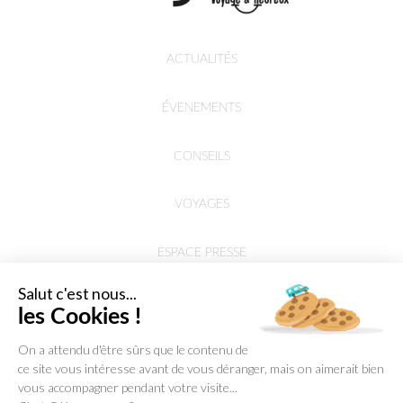
ACTUALITÉS
ÉVENEMENTS
CONSEILS
VOYAGES
ESPACE PRESSE
Salut c'est nous...
les Cookies !
On a attendu d'être sûrs que le contenu de
ce site vous intéresse avant de vous déranger, mais on aimerait bien
vous accompagner pendant votre visite...