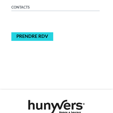
CONTACTS
PRENDRE RDV