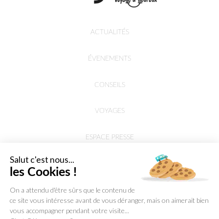
ACTUALITÉS
ÉVENEMENTS
CONSEILS
VOYAGES
ESPACE PRESSE
Salut c'est nous...
les Cookies !
On a attendu d'être sûrs que le contenu de
ce site vous intéresse avant de vous déranger, mais on aimerait bien
vous accompagner pendant votre visite...