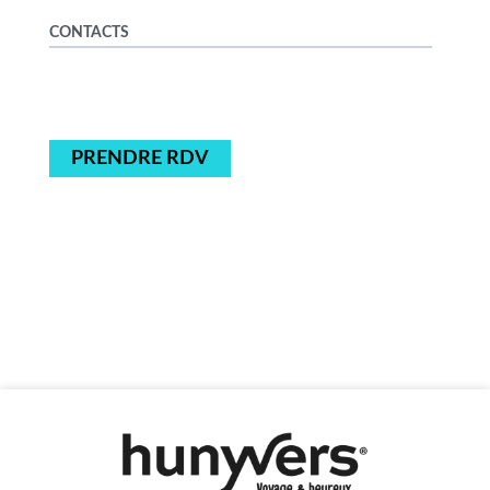
CONTACTS
PRENDRE RDV