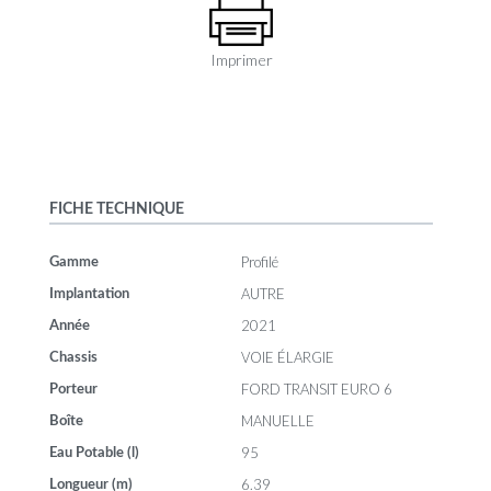
Imprimer
FICHE TECHNIQUE
Profilé
Gamme
AUTRE
Implantation
2021
Année
VOIE ÉLARGIE
Chassis
FORD TRANSIT EURO 6
Porteur
MANUELLE
Boîte
95
Eau Potable (l)
6.39
Longueur (m)