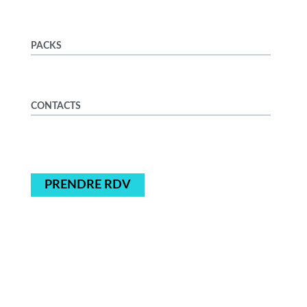
PACKS
CONTACTS
PRENDRE RDV