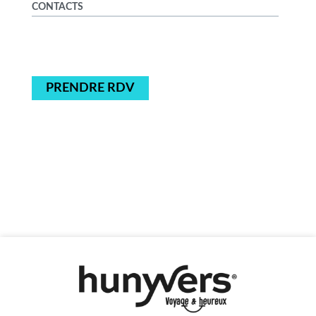
CONTACTS
PRENDRE RDV