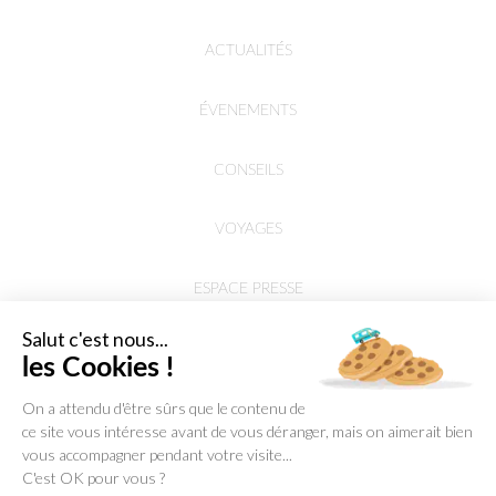
ACTUALITÉS
ÉVENEMENTS
CONSEILS
VOYAGES
ESPACE PRESSE
Salut c'est nous...
les Cookies !
On a attendu d'être sûrs que le contenu de
ce site vous intéresse avant de vous déranger, mais on aimerait bien
vous accompagner pendant votre visite...
C'est OK pour vous ?