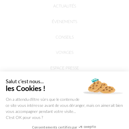
ACTUALITÉS
ÉVENEMENTS
CONSEILS
VOYAGES
ESPACE PRESSE
Salut c'est nous...
les Cookies !
On a attendu d'être sûrs que le contenu de
ce site vous intéresse avant de vous déranger, mais on aimerait bien
vous accompagner pendant votre visite...
C'est OK pour vous ?
Consentements certifiés par