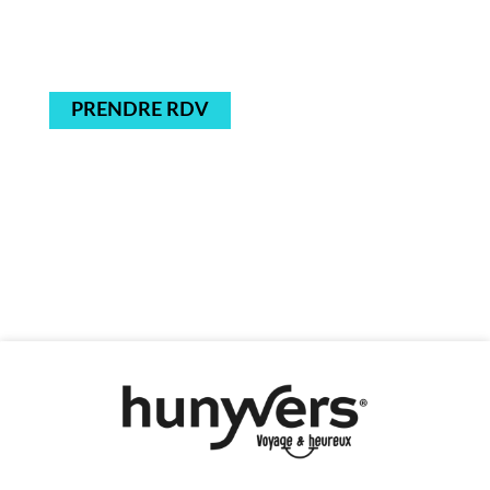
PRENDRE RDV