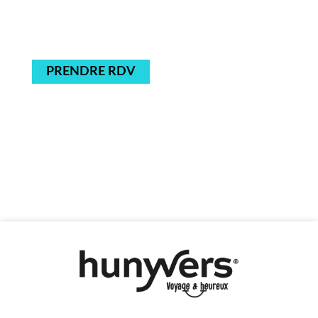
PRENDRE RDV