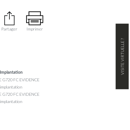
Partager
Imprimer
VISITE VIRTUELLE ?
Implantation