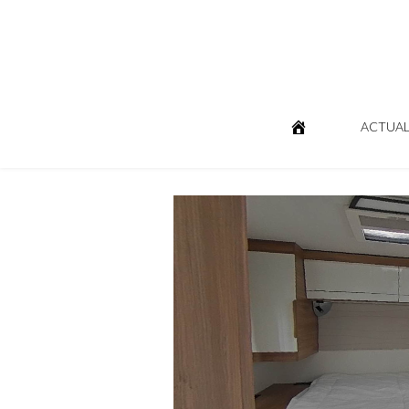
ACTUAL