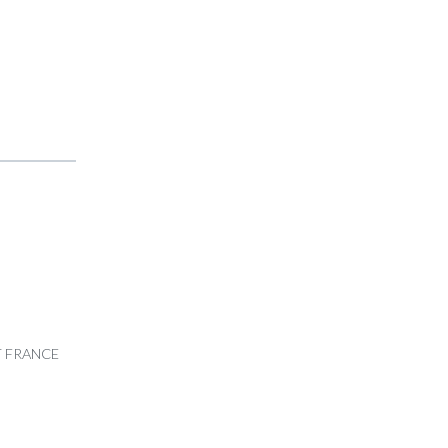
RT FRANCE