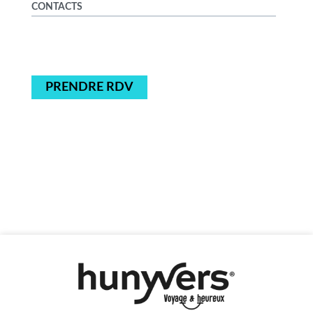
CONTACTS
PRENDRE RDV