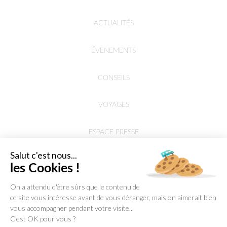
ACTUALITÉS
ÉVENEMENTS
CONSEILS
VOYAGES
ESPACE PRESSE
Salut c'est nous...
les Cookies !
On a attendu d'être sûrs que le contenu de
ce site vous intéresse avant de vous déranger, mais on aimerait bien
vous accompagner pendant votre visite...
C'est OK pour vous ?