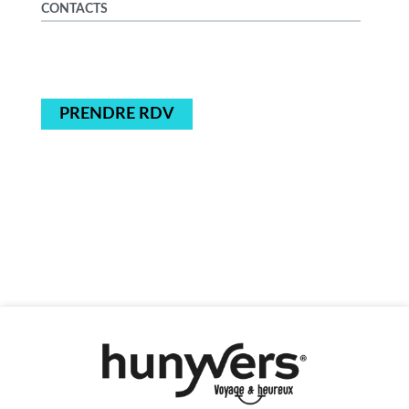
CONTACTS
PRENDRE RDV